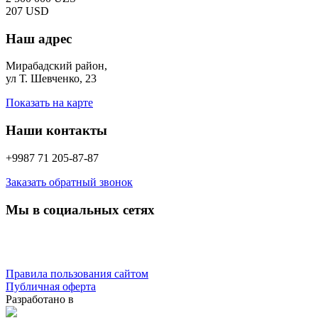
207 USD
Наш адрес
Мирабадский район,
ул Т. Шевченко, 23
Показать на карте
Наши контакты
+9987 71 205-87-87
Заказать обратный звонок
Мы в социальных сетях
Правила пользования сайтом
Публичная оферта
Разработано в