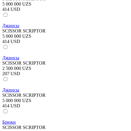
5 000 000 UZS
414 USD
Джинсы
SCISSOR SCRIPTOR
5 000 000 UZS
414 USD
Джинсы
SCISSOR SCRIPTOR
2 500 000 UZS
207 USD
Джинсы
SCISSOR SCRIPTOR
5 000 000 UZS
414 USD
Брюки
SCISSOR SCRIPTOR