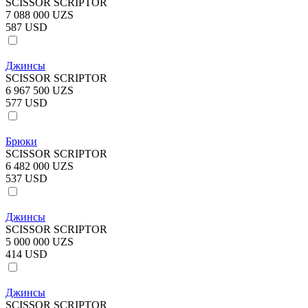
SCISSOR SCRIPTOR
7 088 000 UZS
587 USD
Джинсы
SCISSOR SCRIPTOR
6 967 500 UZS
577 USD
Брюки
SCISSOR SCRIPTOR
6 482 000 UZS
537 USD
Джинсы
SCISSOR SCRIPTOR
5 000 000 UZS
414 USD
Джинсы
SCISSOR SCRIPTOR