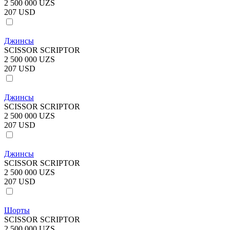
2 500 000 UZS
207 USD
Джинсы
SCISSOR SCRIPTOR
2 500 000 UZS
207 USD
Джинсы
SCISSOR SCRIPTOR
2 500 000 UZS
207 USD
Джинсы
SCISSOR SCRIPTOR
2 500 000 UZS
207 USD
Шорты
SCISSOR SCRIPTOR
2 500 000 UZS