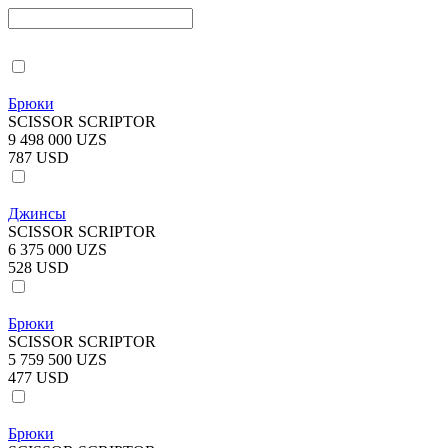
Брюки
SCISSOR SCRIPTOR
9 498 000 UZS
787 USD
Джинсы
SCISSOR SCRIPTOR
6 375 000 UZS
528 USD
Брюки
SCISSOR SCRIPTOR
5 759 500 UZS
477 USD
Брюки