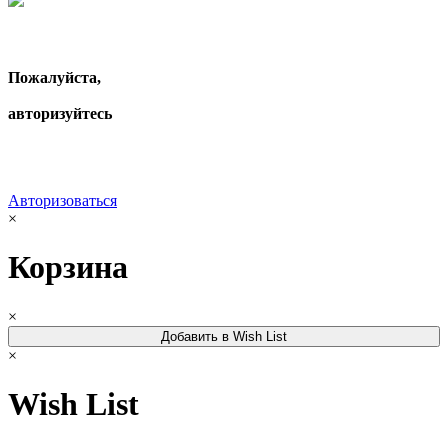
Пожалуйста,
авторизуйтесь
Авторизоваться
×
Корзина
×
Добавить в Wish List
×
Wish List