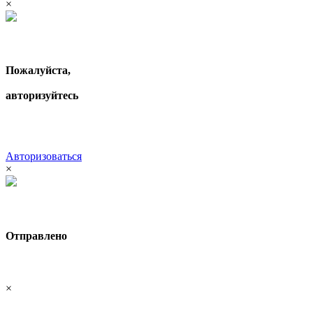
×
Пожалуйста,
авторизуйтесь
Авторизоваться
×
Отправлено
×