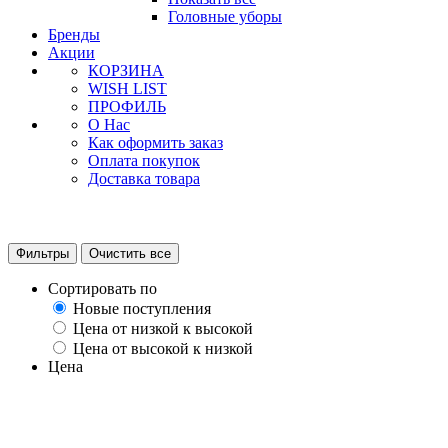
Головные уборы
Бренды
Акции
КОРЗИНА
WISH LIST
ПРОФИЛЬ
О Нас
Как оформить заказ
Оплата покупок
Доставка товара
Фильтры
Очистить все
Сортировать по
Новые поступления
Цена от низкой к высокой
Цена от высокой к низкой
Цена