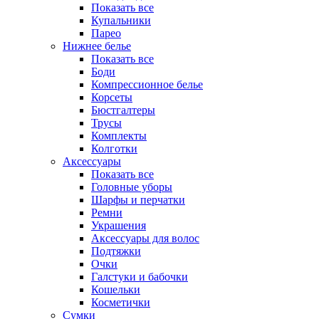
Показать все
Купальники
Парео
Нижнее белье
Показать все
Боди
Компрессионное белье
Корсеты
Бюстгалтеры
Трусы
Комплекты
Колготки
Аксессуары
Показать все
Головные уборы
Шарфы и перчатки
Ремни
Украшения
Аксессуары для волос
Подтяжки
Очки
Галстуки и бабочки
Кошельки
Косметички
Сумки