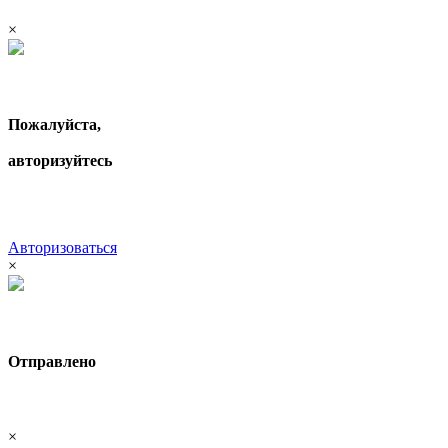
×
Пожалуйста,
авторизуйтесь
Авторизоваться
×
Отправлено
×