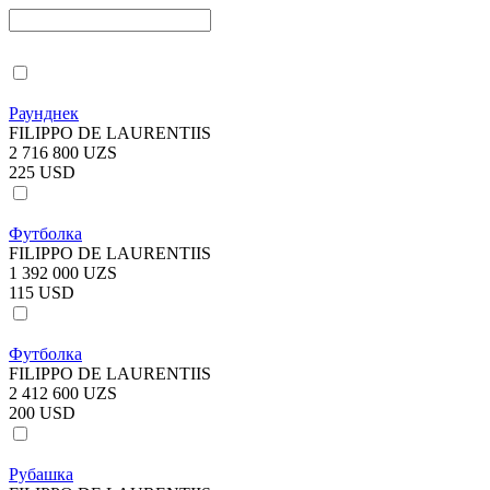
Раунднек
FILIPPO DE LAURENTIIS
2 716 800 UZS
225 USD
Футболка
FILIPPO DE LAURENTIIS
1 392 000 UZS
115 USD
Футболка
FILIPPO DE LAURENTIIS
2 412 600 UZS
200 USD
Рубашка