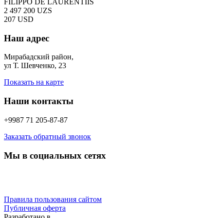
FILIPPO DE LAURENTIIS
2 497 200 UZS
207 USD
Наш адрес
Мирабадский район,
ул Т. Шевченко, 23
Показать на карте
Наши контакты
+9987 71 205-87-87
Заказать обратный звонок
Мы в социальных сетях
Правила пользования сайтом
Публичная оферта
Разработано в