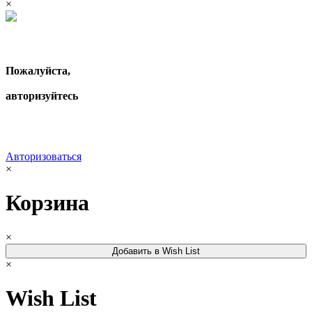
×
Пожалуйста,
авторизуйтесь
Авторизоваться
×
Корзина
×
Добавить в Wish List
×
Wish List