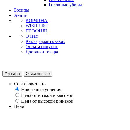
Головные уборы
Бренды
Акции
КОРЗИНА
WISH LIST
ПРОФИЛЬ
О Нас
Как оформить заказ
Оплата покупок
Доставка товара
Фильтры
Очистить все
Сортировать по
Новые поступления
Цена от низкой к высокой
Цена от высокой к низкой
Цена