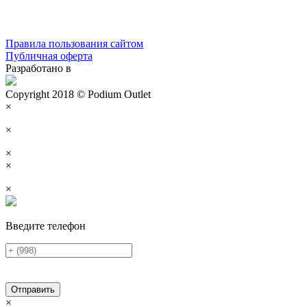
Правила пользования сайтом
Публичная оферта
Разработано в
Copyright 2018 © Podium Outlet
×
×
×
×
×
Введите телефон
Отправить
×