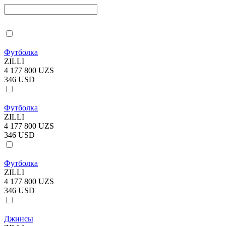
Футболка
ZILLI
4 177 800 UZS
346 USD
Футболка
ZILLI
4 177 800 UZS
346 USD
Футболка
ZILLI
4 177 800 UZS
346 USD
Джинсы