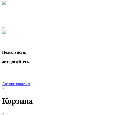
×
Пожалуйста,
авторизуйтесь
Авторизоваться
×
Корзина
×