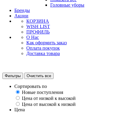
Головные уборы
Бренды
Акции
КОРЗИНА
WISH LIST
ПРОФИЛЬ
О Нас
Как оформить заказ
Оплата покупок
Доставка товара
Фильтры
Очистить все
Сортировать по
Новые поступления
Цена от низкой к высокой
Цена от высокой к низкой
Цена