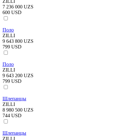
ZILLI
7 236 000 UZS
600 USD
Поло
ZILLI
9 643 800 UZS
799 USD
Поло
ZILLI
9 643 200 UZS
799 USD
Шлепанцы
ZILLI
8 980 500 UZS
744 USD
Шлепанцы
ZILLI