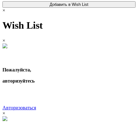
Добавить в Wish List
×
Wish List
×
Пожалуйста,
авторизуйтесь
Авторизоваться
×