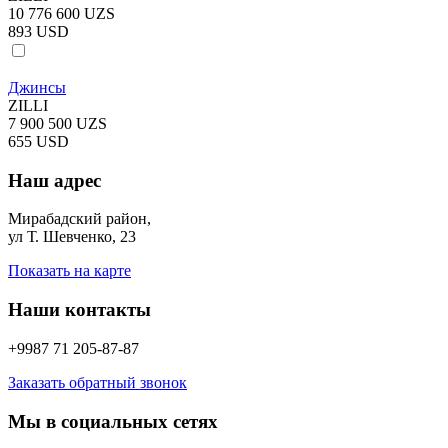
10 776 600 UZS
893 USD
Джинсы
ZILLI
7 900 500 UZS
655 USD
Наш адрес
Мирабадский район,
ул Т. Шевченко, 23
Показать на карте
Наши контакты
+9987 71 205-87-87
Заказать обратный звонок
Мы в социальных сетях