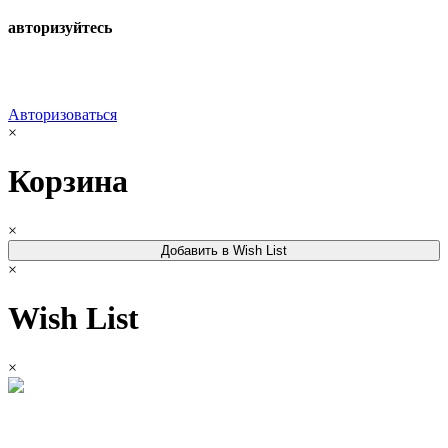
авторизуйтесь
Авторизоваться
×
Корзина
×
Добавить в Wish List
×
Wish List
×