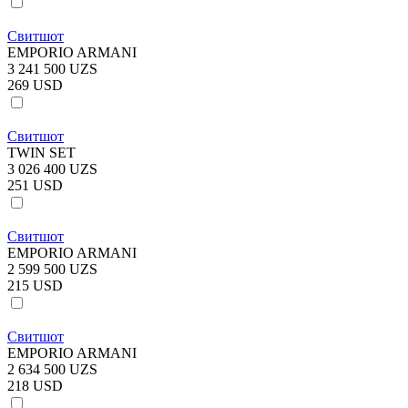
Свитшот
EMPORIO ARMANI
3 241 500 UZS
269 USD
Свитшот
TWIN SET
3 026 400 UZS
251 USD
Свитшот
EMPORIO ARMANI
2 599 500 UZS
215 USD
Свитшот
EMPORIO ARMANI
2 634 500 UZS
218 USD