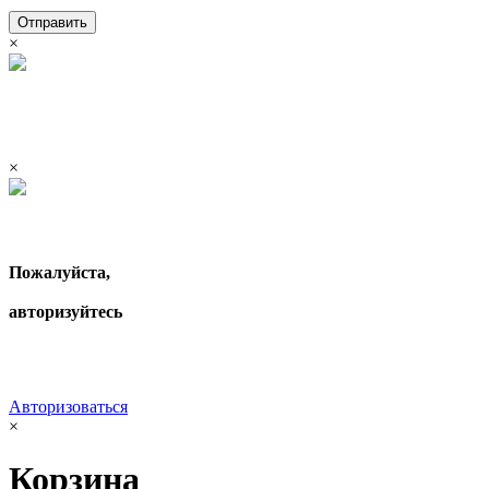
Отправить
×
×
Пожалуйста,
авторизуйтесь
Авторизоваться
×
Корзина