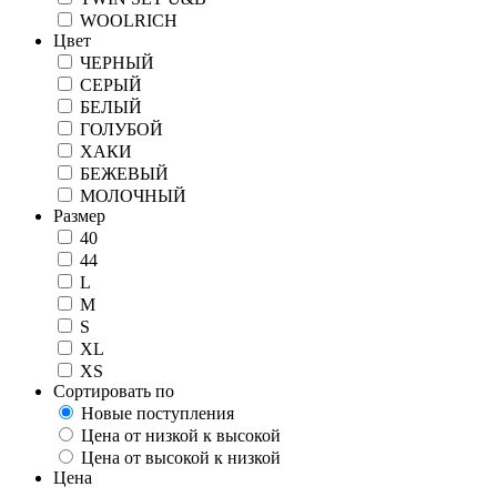
WOOLRICH
Цвет
ЧЕРНЫЙ
СЕРЫЙ
БЕЛЫЙ
ГОЛУБОЙ
ХАКИ
БЕЖЕВЫЙ
МОЛОЧНЫЙ
Размер
40
44
L
M
S
XL
XS
Сортировать по
Новые поступления
Цена от низкой к высокой
Цена от высокой к низкой
Цена