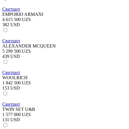
Свитшот
EMPORIO ARMANI
4 615 500 UZS
382 USD
Свитшот
ALEXANDER MCQUEEN
5 299 500 UZS
439 USD
Свитшот
WOOLRICH
1 842 500 UZS
153 USD
Свитшот
TWIN SET U&B
1 577 000 UZS
131 USD