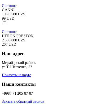
Свитшот
GANNI
1 195 500 UZS
99 USD
Свитшот
HERON PRESTON
2 500 000 UZS
207 USD
Наш адрес
Мирабадский район,
ул Т. Шевченко, 23
Показать на карте
Наши контакты
+9987 71 205-87-87
Заказать обратный звонок