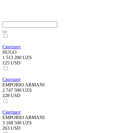
Свитшот
HUGO
1 513 200 UZS
125 USD
Свитшот
EMPORIO ARMANI
2 747 500 UZS
228 USD
Свитшот
EMPORIO ARMANI
3 168 500 UZS
263 USD