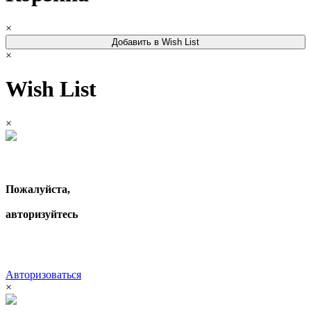
×
Добавить в Wish List
×
Wish List
×
Пожалуйста,
авторизуйтесь
Авторизоваться
×