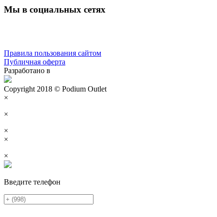
Мы в социальных сетях
Правила пользования сайтом
Публичная оферта
Разработано в
Copyright 2018 © Podium Outlet
×
×
×
×
×
Введите телефон