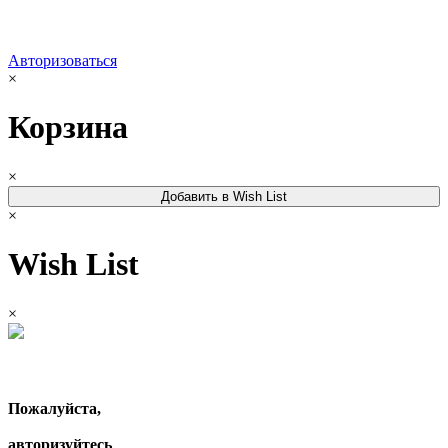
Авторизоваться
×
Корзина
×
Добавить в Wish List
×
Wish List
×
Пожалуйста,
авторизуйтесь