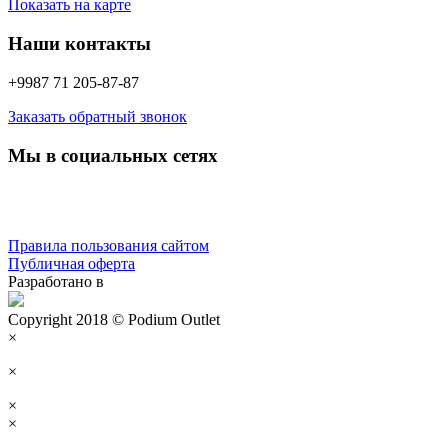
Показать на карте
Наши контакты
+9987 71 205-87-87
Заказать обратный звонок
Мы в социальных сетях
Правила пользования сайтом
Публичная оферта
Разработано в
Copyright 2018 © Podium Outlet
×
×
×
×