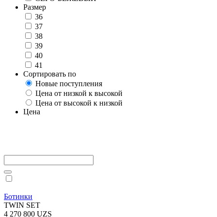
Размер
36
37
38
39
40
41
Сортировать по
Новые поступления
Цена от низкой к высокой
Цена от высокой к низкой
Цена
Ботинки
TWIN SET
4 270 800 UZS