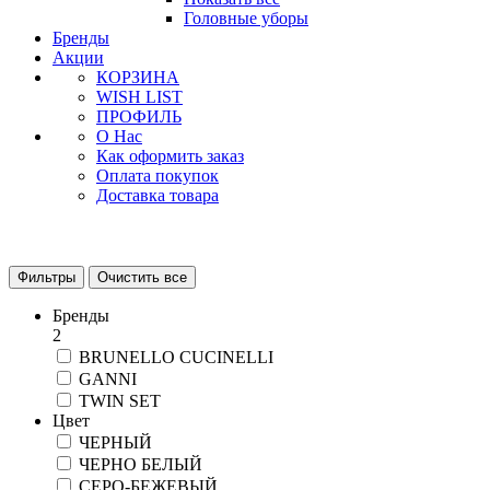
Головные уборы
Бренды
Акции
КОРЗИНА
WISH LIST
ПРОФИЛЬ
О Нас
Как оформить заказ
Оплата покупок
Доставка товара
Фильтры
Очистить все
Бренды
2
BRUNELLO CUCINELLI
GANNI
TWIN SET
Цвет
ЧЕРНЫЙ
ЧЕРНО БЕЛЫЙ
СЕРО-БЕЖЕВЫЙ