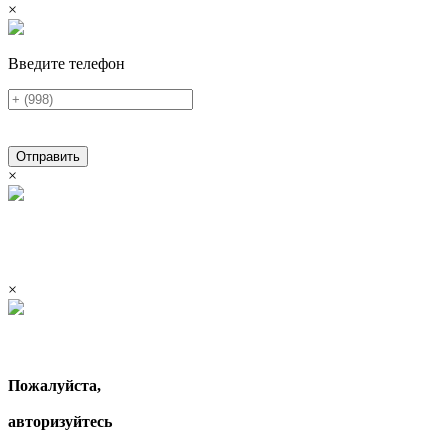
×
Введите телефон
Отправить
×
×
Пожалуйста,
авторизуйтесь