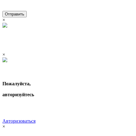
Отправить
×
×
Пожалуйста,
авторизуйтесь
Авторизоваться
×