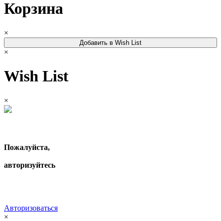
Корзина
×
Добавить в Wish List
×
Wish List
×
Пожалуйста,
авторизуйтесь
Авторизоваться
×