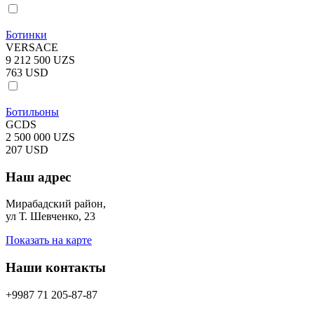
Ботинки
VERSACE
9 212 500 UZS
763 USD
Ботильоны
GCDS
2 500 000 UZS
207 USD
Наш адрес
Мирабадский район,
ул Т. Шевченко, 23
Показать на карте
Наши контакты
+9987 71 205-87-87