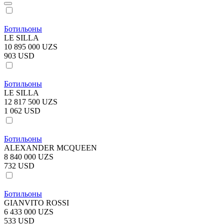
Ботильоны
LE SILLA
10 895 000 UZS
903 USD
Ботильоны
LE SILLA
12 817 500 UZS
1 062 USD
Ботильоны
ALEXANDER MCQUEEN
8 840 000 UZS
732 USD
Ботильоны
GIANVITO ROSSI
6 433 000 UZS
533 USD