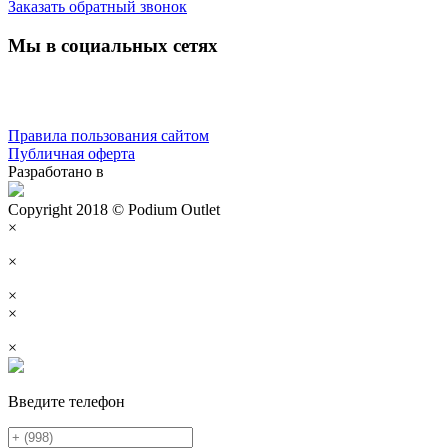
Заказать обратный звонок
Мы в социальных сетях
Правила пользования сайтом
Публичная оферта
Разработано в
Copyright 2018 © Podium Outlet
×
×
×
×
×
Введите телефон