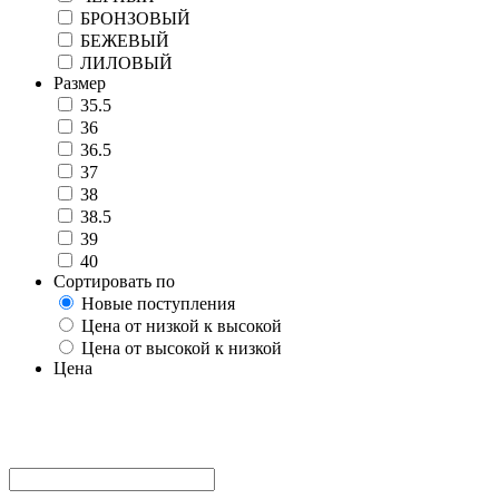
БРОНЗОВЫЙ
БЕЖЕВЫЙ
ЛИЛОВЫЙ
Размер
35.5
36
36.5
37
38
38.5
39
40
Сортировать по
Новые поступления
Цена от низкой к высокой
Цена от высокой к низкой
Цена