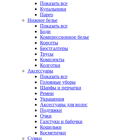
Показать все
Купальники
Парео
Нижнее белье
Показать все
Боди
Компрессионное белье
Корсеты
Бюстгалтеры
Трусы
Комплекты
Колготки
Аксессуары
Показать все
Головные уборы
Шарфы и перчатки
Ремни
Украшения
Аксессуары для волос
Подтяжки
Очки
Галстуки и бабочки
Кошельки
Косметички
Сумки