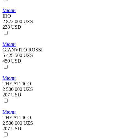
Мюли
IRO
2 872 000 UZS
238 USD
Мюли
GIANVITO ROSSI
5 425 500 UZS
450 USD
Мюли
THE ATTICO
2 500 000 UZS
207 USD
Мюли
THE ATTICO
2 500 000 UZS
207 USD