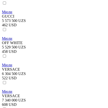
Мюли
GUCCI
5 573 500 UZS
462 USD
Мюли
OFF WHITE
5 529 500 UZS
458 USD
Мюли
VERSACE
6 304 500 UZS
522 USD
Мюли
VERSACE
7 340 000 UZS
608 USD