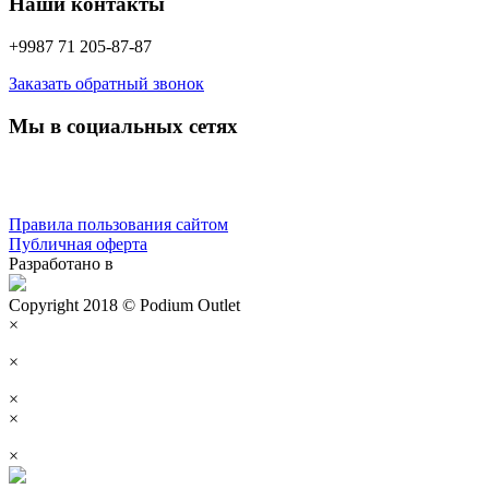
Наши контакты
+9987 71 205-87-87
Заказать обратный звонок
Мы в социальных сетях
Правила пользования сайтом
Публичная оферта
Разработано в
Copyright 2018 © Podium Outlet
×
×
×
×
×