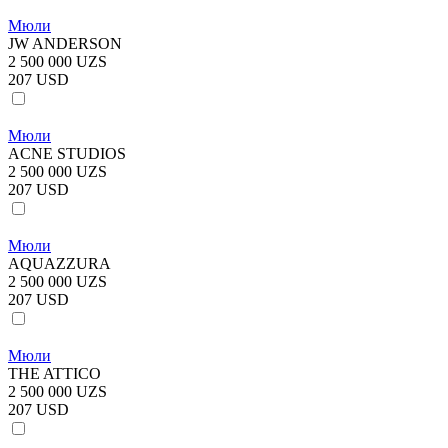
Мюли
JW ANDERSON
2 500 000 UZS
207 USD
Мюли
ACNE STUDIOS
2 500 000 UZS
207 USD
Мюли
AQUAZZURA
2 500 000 UZS
207 USD
Мюли
THE ATTICO
2 500 000 UZS
207 USD