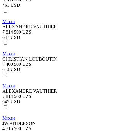
461 USD
Мюли
ALEXANDRE VAUTHIER
7 814 500 UZS
647 USD
Мюли
CHRISTIAN LOUBOUTIN
7 400 500 UZS
613 USD
Мюли
ALEXANDRE VAUTHIER
7 814 500 UZS
647 USD
Мюли
JW ANDERSON
4 715 500 UZS