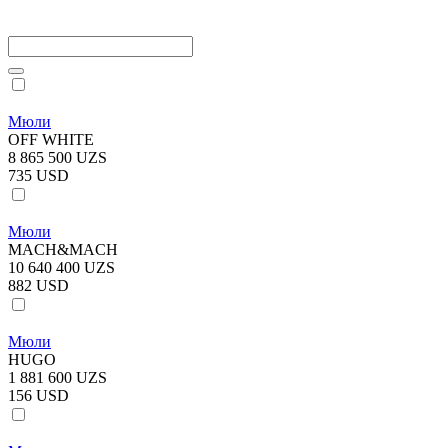
Мюли
OFF WHITE
8 865 500 UZS
735 USD
Мюли
MACH&MACH
10 640 400 UZS
882 USD
Мюли
HUGO
1 881 600 UZS
156 USD