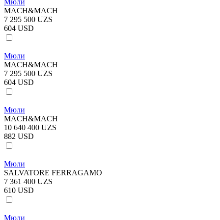
Мюли
MACH&MACH
7 295 500 UZS
604 USD
Мюли
MACH&MACH
7 295 500 UZS
604 USD
Мюли
MACH&MACH
10 640 400 UZS
882 USD
Мюли
SALVATORE FERRAGAMO
7 361 400 UZS
610 USD
Мюли