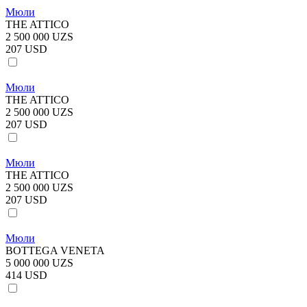
Мюли
THE ATTICO
2 500 000 UZS
207 USD
Мюли
THE ATTICO
2 500 000 UZS
207 USD
Мюли
THE ATTICO
2 500 000 UZS
207 USD
Мюли
BOTTEGA VENETA
5 000 000 UZS
414 USD