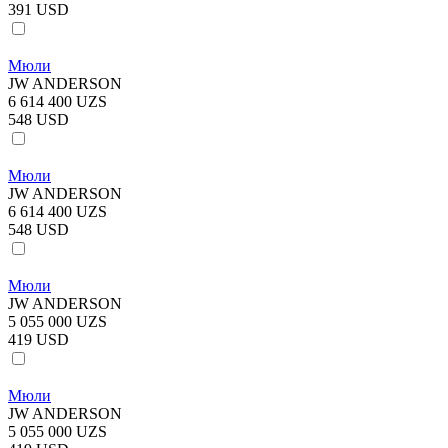
391 USD
Мюли
JW ANDERSON
6 614 400 UZS
548 USD
Мюли
JW ANDERSON
6 614 400 UZS
548 USD
Мюли
JW ANDERSON
5 055 000 UZS
419 USD
Мюли
JW ANDERSON
5 055 000 UZS