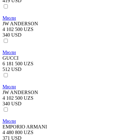
419 USD
Мюли
JW ANDERSON
4 102 500 UZS
340 USD
Мюли
GUCCI
6 181 500 UZS
512 USD
Мюли
JW ANDERSON
4 102 500 UZS
340 USD
Мюли
EMPORIO ARMANI
4 480 800 UZS
371 USD