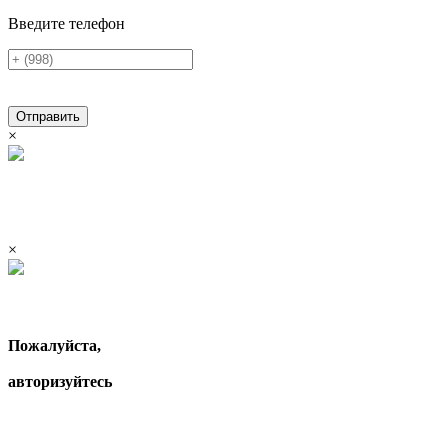
Введите телефон
Отправить
×
×
Пожалуйста,
авторизуйтесь