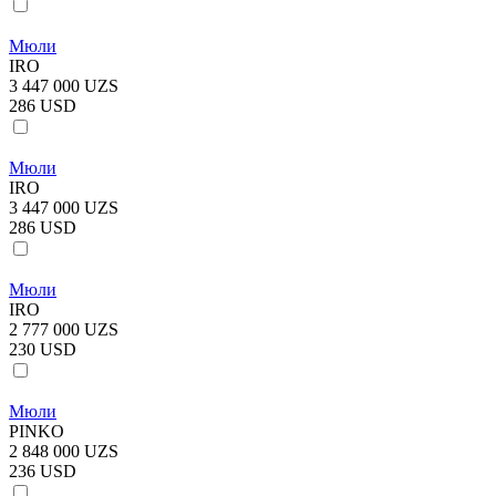
Мюли
IRO
3 447 000 UZS
286 USD
Мюли
IRO
3 447 000 UZS
286 USD
Мюли
IRO
2 777 000 UZS
230 USD
Мюли
PINKO
2 848 000 UZS
236 USD