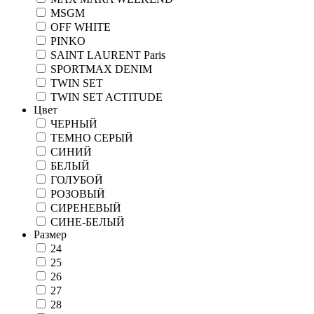
MSGM
OFF WHITE
PINKO
SAINT LAURENT Paris
SPORTMAX DENIM
TWIN SET
TWIN SET ACTITUDE
Цвет
ЧЕРНЫЙ
ТЕМНО СЕРЫЙ
СИНИЙ
БЕЛЫЙ
ГОЛУБОЙ
РОЗОВЫЙ
СИРЕНЕВЫЙ
СИНЕ-БЕЛЫЙ
Размер
24
25
26
27
28