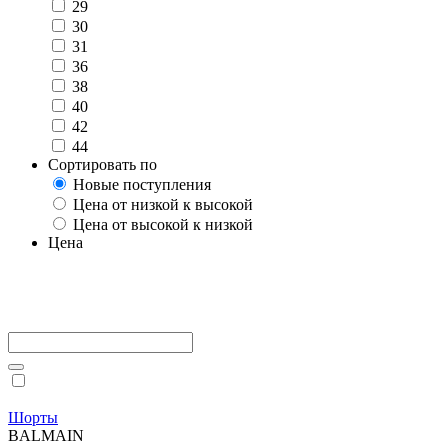
29
30
31
36
38
40
42
44
Сортировать по
Новые поступления
Цена от низкой к высокой
Цена от высокой к низкой
Цена
Шорты
BALMAIN