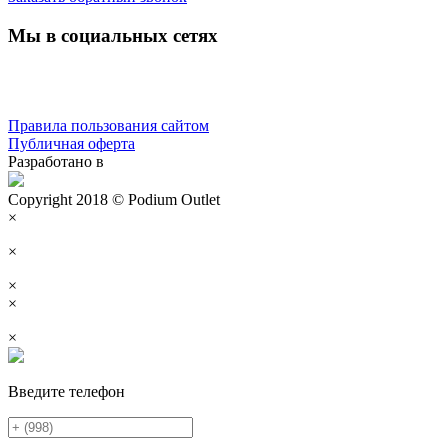
Мы в социальных сетях
Правила пользования сайтом
Публичная оферта
Разработано в
Copyright 2018 © Podium Outlet
×
×
×
×
×
Введите телефон