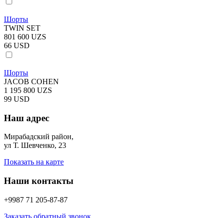
Шорты
TWIN SET
801 600 UZS
66 USD
Шорты
JACOB COHEN
1 195 800 UZS
99 USD
Наш адрес
Мирабадский район,
ул Т. Шевченко, 23
Показать на карте
Наши контакты
+9987 71 205-87-87
Заказать обратный звонок