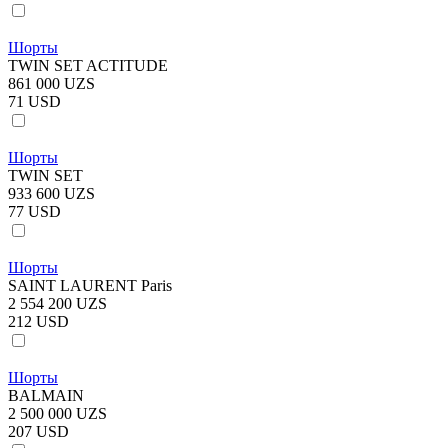
Шорты
TWIN SET ACTITUDE
861 000 UZS
71 USD
Шорты
TWIN SET
933 600 UZS
77 USD
Шорты
SAINT LAURENT Paris
2 554 200 UZS
212 USD
Шорты
BALMAIN
2 500 000 UZS
207 USD