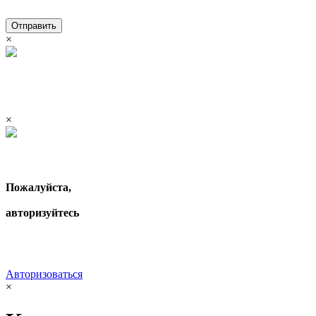
Отправить
×
×
Пожалуйста,
авторизуйтесь
Авторизоваться
×