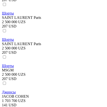
Шорты
SAINT LAURENT Paris
2 500 000 UZS
207 USD
Шорты
SAINT LAURENT Paris
2 500 000 UZS
207 USD
Шорты
MSGM
2 500 000 UZS
207 USD
Джинсы
JACOB COHEN
1 703 700 UZS
141 USD