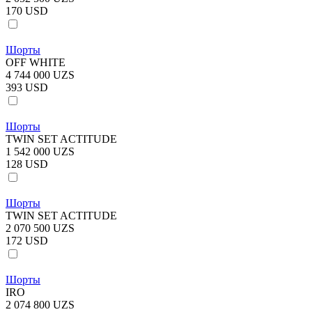
170 USD
Шорты
OFF WHITE
4 744 000 UZS
393 USD
Шорты
TWIN SET ACTITUDE
1 542 000 UZS
128 USD
Шорты
TWIN SET ACTITUDE
2 070 500 UZS
172 USD
Шорты
IRO
2 074 800 UZS