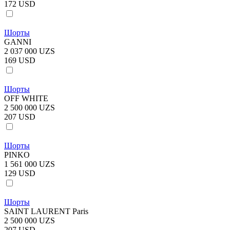
172 USD
Шорты
GANNI
2 037 000 UZS
169 USD
Шорты
OFF WHITE
2 500 000 UZS
207 USD
Шорты
PINKO
1 561 000 UZS
129 USD
Шорты
SAINT LAURENT Paris
2 500 000 UZS
207 USD