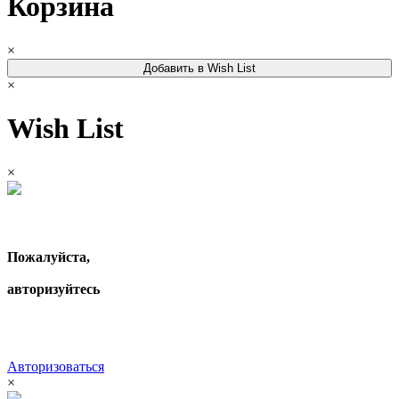
Корзина
×
Добавить в Wish List
×
Wish List
×
Пожалуйста,
авторизуйтесь
Авторизоваться
×