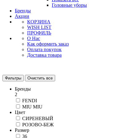
Головные уборы
Бренды
Акции
КОРЗИНА
WISH LIST
ПРОФИЛЬ
О Нас
Как оформить заказ
Оплата покупок
Доставка товара
Фильтры
Очистить все
Бренды
2
FENDI
MIU MIU
Цвет
СИРЕНЕВЫЙ
РОЗОВО-БЕЖ
Размер
36