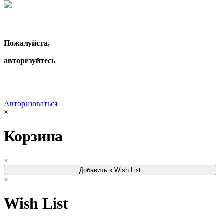
Пожалуйста,
авторизуйтесь
Авторизоваться
×
Корзина
×
Добавить в Wish List
×
Wish List