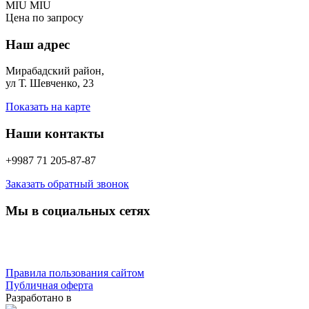
MIU MIU
Цена по запросу
Наш адрес
Мирабадский район,
ул Т. Шевченко, 23
Показать на карте
Наши контакты
+9987 71 205-87-87
Заказать обратный звонок
Мы в социальных сетях
Правила пользования сайтом
Публичная оферта
Разработано в