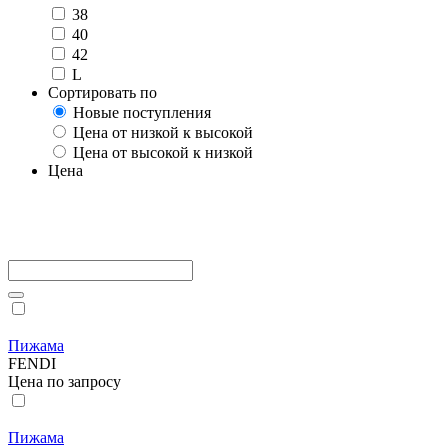
38
40
42
L
Сортировать по
Новые поступления
Цена от низкой к высокой
Цена от высокой к низкой
Цена
Пижама
FENDI
Цена по запросу
Пижама