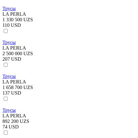
Трусы
LA PERLA
1 330 500 UZS
110 USD
Трусы
LA PERLA
2 500 000 UZS
207 USD
Трусы
LA PERLA
1 658 700 UZS
137 USD
Трусы
LA PERLA
892 200 UZS
74 USD