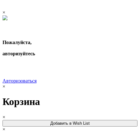
×
Пожалуйста,
авторизуйтесь
Авторизоваться
×
Корзина
×
Добавить в Wish List
×