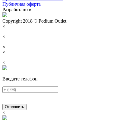
Публичная оферта
Разработано в
Copyright 2018 © Podium Outlet
×
×
×
×
×
Введите телефон
Отправить
×