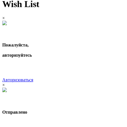
Wish List
×
Пожалуйста,
авторизуйтесь
Авторизоваться
×
Отправлено