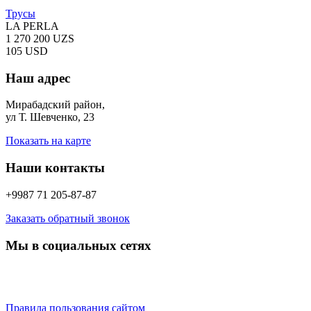
Трусы
LA PERLA
1 270 200 UZS
105 USD
Наш адрес
Мирабадский район,
ул Т. Шевченко, 23
Показать на карте
Наши контакты
+9987 71 205-87-87
Заказать обратный звонок
Мы в социальных сетях
Правила пользования сайтом