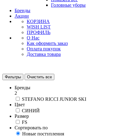
Головные уборы
Бренды
Акции
КОРЗИНА
WISH LIST
ПРОФИЛЬ
О Нас
Как оформить заказ
Оплата покупок
Доставка товара
Фильтры
Очистить все
Бренды
2
STEFANO RICCI JUNIOR SKI
Цвет
СИНИЙ
Размер
FS
Сортировать по
Новые поступления