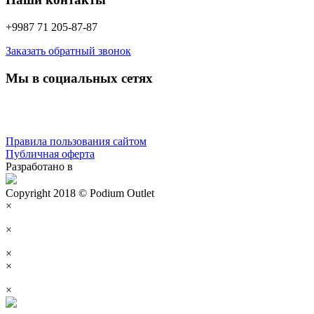
+9987 71 205-87-87
Заказать обратный звонок
Мы в социальных сетях
Правила пользования сайтом
Публичная оферта
Разработано в
Copyright 2018 © Podium Outlet
×
×
×
×
×