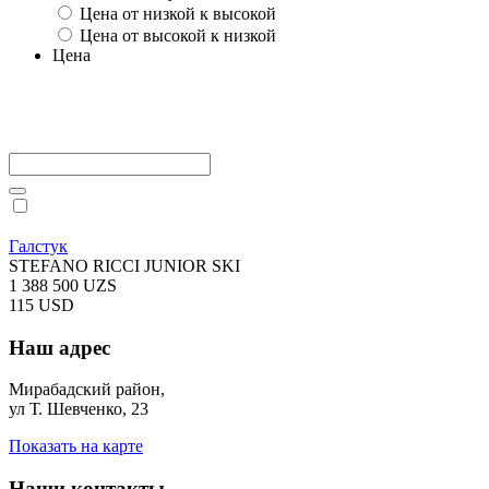
Цена от низкой к высокой
Цена от высокой к низкой
Цена
Галстук
STEFANO RICCI JUNIOR SKI
1 388 500 UZS
115 USD
Наш адрес
Мирабадский район,
ул Т. Шевченко, 23
Показать на карте
Наши контакты