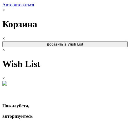
Авторизоваться
×
Корзина
×
Добавить в Wish List
×
Wish List
×
Пожалуйста,
авторизуйтесь