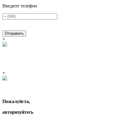
Введите телефон
Отправить
×
×
Пожалуйста,
авторизуйтесь