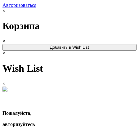
Авторизоваться
×
Корзина
×
Добавить в Wish List
×
Wish List
×
Пожалуйста,
авторизуйтесь