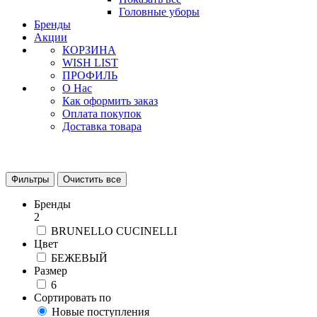
Головные уборы
Бренды
Акции
КОРЗИНА
WISH LIST
ПРОФИЛЬ
О Нас
Как оформить заказ
Оплата покупок
Доставка товара
Фильтры
Очистить все
Бренды
2
BRUNELLO CUCINELLI
Цвет
БЕЖЕВЫЙ
Размер
6
Сортировать по
Новые поступления