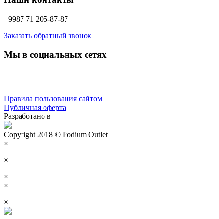
+9987 71 205-87-87
Заказать обратный звонок
Мы в социальных сетях
Правила пользования сайтом
Публичная оферта
Разработано в
Copyright 2018 © Podium Outlet
×
×
×
×
×