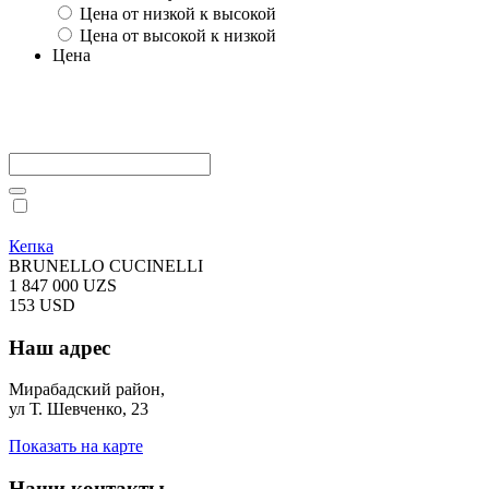
Цена от низкой к высокой
Цена от высокой к низкой
Цена
Кепка
BRUNELLO CUCINELLI
1 847 000 UZS
153 USD
Наш адрес
Мирабадский район,
ул Т. Шевченко, 23
Показать на карте
Наши контакты