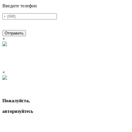
Введите телефон
Отправить
×
×
Пожалуйста,
авторизуйтесь