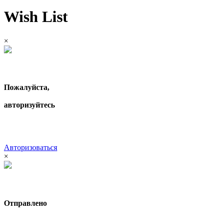
Wish List
×
Пожалуйста,
авторизуйтесь
Авторизоваться
×
Отправлено