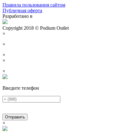
Правила пользования сайтом
Публичная оферта
Разработано в
Copyright 2018 © Podium Outlet
×
×
×
×
×
Введите телефон
Отправить
×