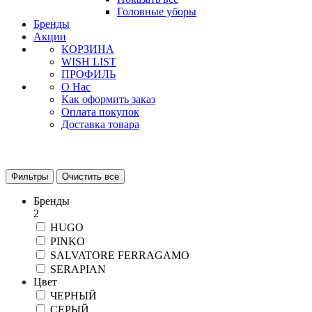
Головные уборы
Бренды
Акции
КОРЗИНА
WISH LIST
ПРОФИЛЬ
О Нас
Как оформить заказ
Оплата покупок
Доставка товара
Фильтры
Очистить все
Бренды
2
HUGO
PINKO
SALVATORE FERRAGAMO
SERAPIAN
Цвет
ЧЕРНЫЙ
СЕРЫЙ