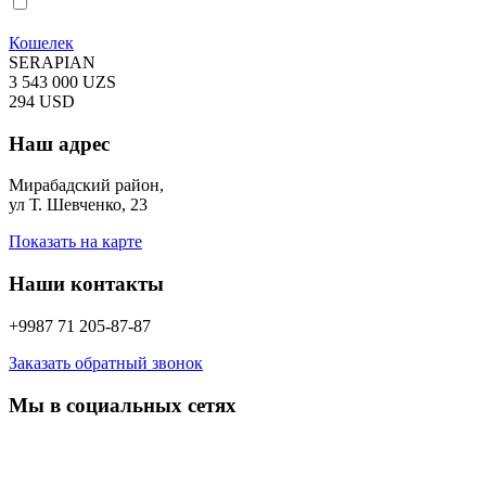
Кошелек
SERAPIAN
3 543 000 UZS
294 USD
Наш адрес
Мирабадский район,
ул Т. Шевченко, 23
Показать на карте
Наши контакты
+9987 71 205-87-87
Заказать обратный звонок
Мы в социальных сетях