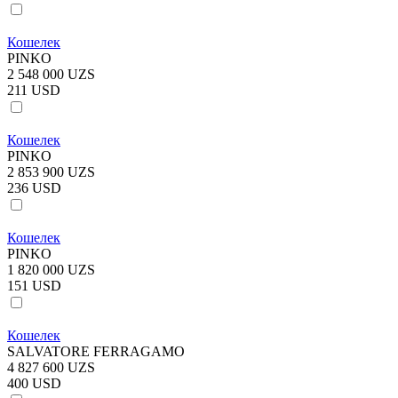
Кошелек
PINKO
2 548 000 UZS
211 USD
Кошелек
PINKO
2 853 900 UZS
236 USD
Кошелек
PINKO
1 820 000 UZS
151 USD
Кошелек
SALVATORE FERRAGAMO
4 827 600 UZS
400 USD