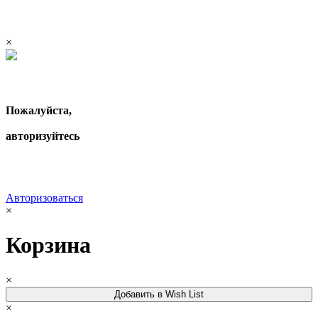
×
Пожалуйста,
авторизуйтесь
Авторизоваться
×
Корзина
×
Добавить в Wish List
×