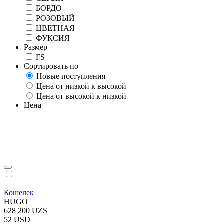
БОРДО
РОЗОВЫЙ
ЦВЕТНАЯ
ФУКСИЯ
Размер
FS
Сортировать по
Новые поступления
Цена от низкой к высокой
Цена от высокой к низкой
Цена
Кошелек
HUGO
628 200 UZS
52 USD