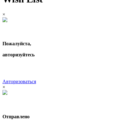
×
Пожалуйста,
авторизуйтесь
Авторизоваться
×
Отправлено