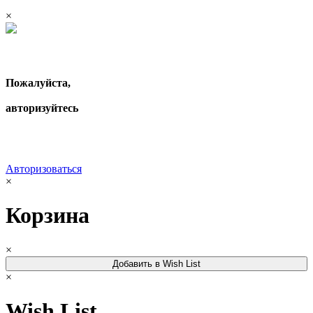
×
Пожалуйста,
авторизуйтесь
Авторизоваться
×
Корзина
×
Добавить в Wish List
×
Wish List