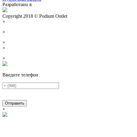
Разработано в
Copyright 2018 © Podium Outlet
×
×
×
×
×
Введите телефон
Отправить
×