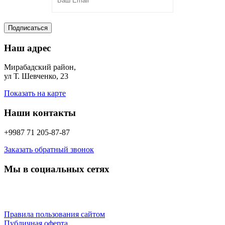
Подписаться
Наш адрес
Мирабадский район,
ул Т. Шевченко, 23
Показать на карте
Наши контакты
+9987 71 205-87-87
Заказать обратный звонок
Мы в социальных сетях
Правила пользования сайтом
Публичная оферта