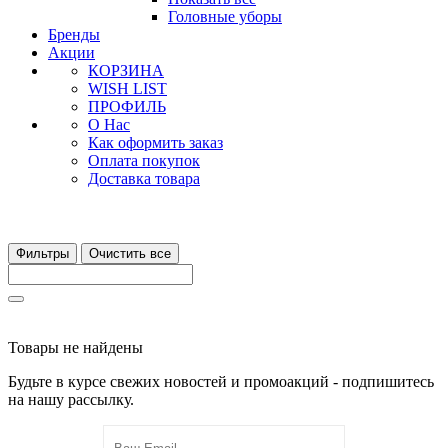
Головные уборы
Бренды
Акции
КОРЗИНА
WISH LIST
ПРОФИЛЬ
О Нас
Как оформить заказ
Оплата покупок
Доставка товара
Фильтры
Очистить все
Товары не найдены
Будьте в курсе свежих новостей и промоакций - подпишитесь
на нашу рассылку.