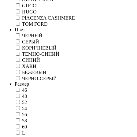
GUCCI
HUGO
PIACENZA CASHMERE
TOM FORD
Цвет
ЧЕРНЫЙ
СЕРЫЙ
КОРИЧНЕВЫЙ
ТЕМНО-СИНИЙ
СИНИЙ
ХАКИ
БЕЖЕВЫЙ
ЧЁРНО-СЕРЫЙ
Размер
46
48
52
54
56
58
60
L