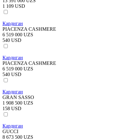
13 391 000 UZS
1 109 USD
Кардиган
PIACENZA CASHMERE
6 519 000 UZS
540 USD
Кардиган
PIACENZA CASHMERE
6 519 000 UZS
540 USD
Кардиган
GRAN SASSO
1 908 500 UZS
158 USD
Кардиган
GUCCI
8 673 500 UZS