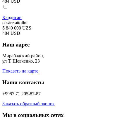
484 USD
Кардиган
cesare attolini
5 840 000 UZS
484 USD
Наш адрес
Мирабадский район,
ул Т. Шевченко, 23
Показать на карте
Наши контакты
+9987 71 205-87-87
Заказать обратный звонок
Мы в социальных сетях