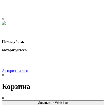
×
Пожалуйста,
авторизуйтесь
Авторизоваться
×
Корзина
×
Добавить в Wish List