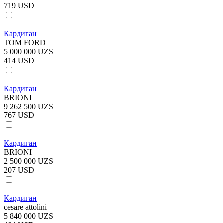
719 USD
Кардиган
TOM FORD
5 000 000 UZS
414 USD
Кардиган
BRIONI
9 262 500 UZS
767 USD
Кардиган
BRIONI
2 500 000 UZS
207 USD
Кардиган
cesare attolini
5 840 000 UZS