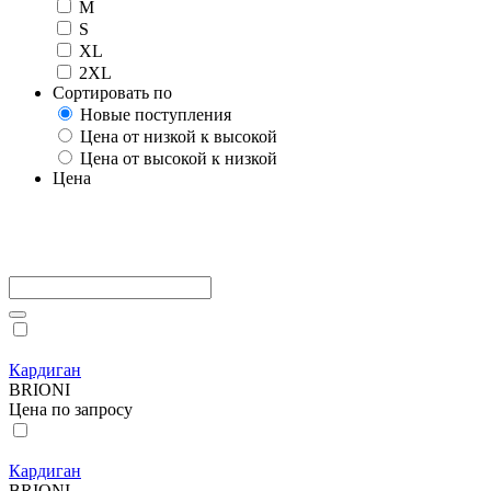
M
S
XL
2XL
Сортировать по
Новые поступления
Цена от низкой к высокой
Цена от высокой к низкой
Цена
Кардиган
BRIONI
Цена по запросу
Кардиган
BRIONI