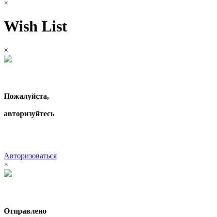
×
Wish List
×
Пожалуйста,
авторизуйтесь
Авторизоваться
×
Отправлено