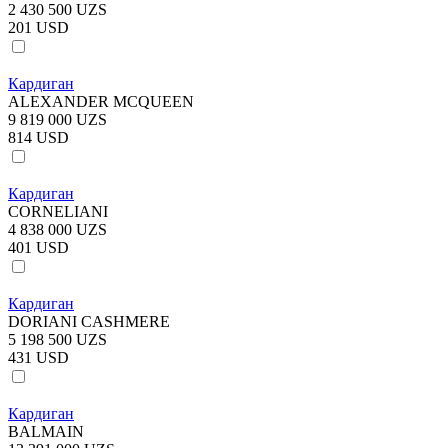
2 430 500 UZS
201 USD
Кардиган
ALEXANDER MCQUEEN
9 819 000 UZS
814 USD
Кардиган
CORNELIANI
4 838 000 UZS
401 USD
Кардиган
DORIANI CASHMERE
5 198 500 UZS
431 USD
Кардиган
BALMAIN