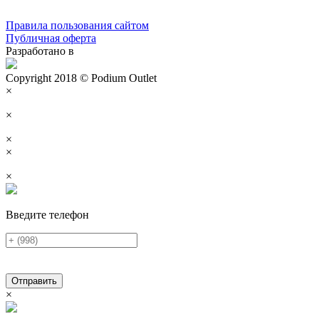
Правила пользования сайтом
Публичная оферта
Разработано в
Copyright 2018 © Podium Outlet
×
×
×
×
×
Введите телефон
Отправить
×