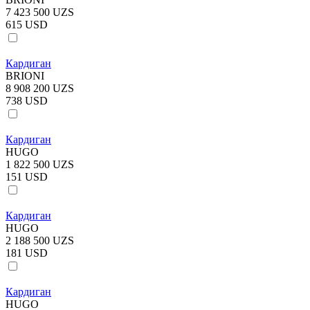
7 423 500 UZS
615 USD
Кардиган
BRIONI
8 908 200 UZS
738 USD
Кардиган
HUGO
1 822 500 UZS
151 USD
Кардиган
HUGO
2 188 500 UZS
181 USD
Кардиган
HUGO