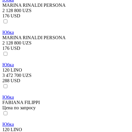
MARINA RINALDI PERSONA
2 128 800 UZS
176 USD
Юбка
MARINA RINALDI PERSONA
2 128 800 UZS
176 USD
Юбка
120 LINO
3 472 700 UZS
288 USD
Юбка
FABIANA FILIPPI
Цена по запросу
Юбка
120 LINO