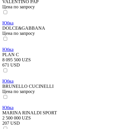
VALENTINO PAP
Цена по запросу
Юбка
DOLCE&GABBANA
Цена по запросу
Юбка
PLAN C
8 095 500 UZS
671 USD
Юбка
BRUNELLO CUCINELLI
Цена по запросу
Юбка
MARINA RINALDI SPORT
2 500 000 UZS
207 USD