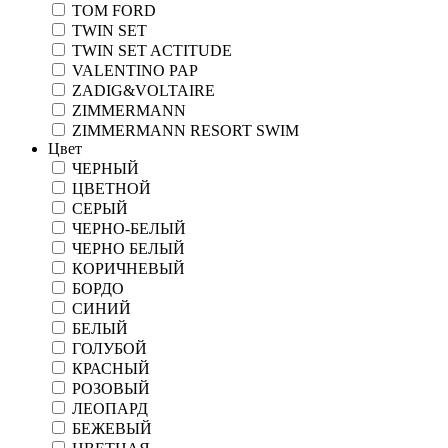
TOM FORD
TWIN SET
TWIN SET ACTITUDE
VALENTINO PAP
ZADIG&VOLTAIRE
ZIMMERMANN
ZIMMERMANN RESORT SWIM
Цвет
ЧЕРНЫЙ
ЦВЕТНОЙ
СЕРЫЙ
ЧЕРНО-БЕЛЫЙ
ЧЕРНО БЕЛЫЙ
КОРИЧНЕВЫЙ
БОРДО
СИНИЙ
БЕЛЫЙ
ГОЛУБОЙ
КРАСНЫЙ
РОЗОВЫЙ
ЛЕОПАРД
БЕЖЕВЫЙ