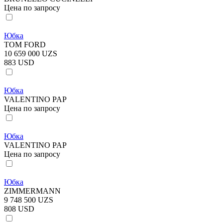
Цена по запросу
Юбка
TOM FORD
10 659 000 UZS
883 USD
Юбка
VALENTINO PAP
Цена по запросу
Юбка
VALENTINO PAP
Цена по запросу
Юбка
ZIMMERMANN
9 748 500 UZS
808 USD