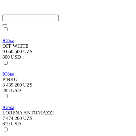
Юбка
OFF WHITE
9 660 500 UZS
800 USD
Юбка
PINKO
3 439 200 UZS
285 USD
Юбка
LORENA ANTONIAZZI
7 474 200 UZS
619 USD