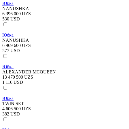
Юбка
NANUSHKA
6 396 000 UZS
530 USD
Юбка
NANUSHKA
6 969 600 UZS
577 USD
Юбка
ALEXANDER MCQUEEN
13 470 500 UZS
1 116 USD
Юбка
TWIN SET
4 606 500 UZS
382 USD