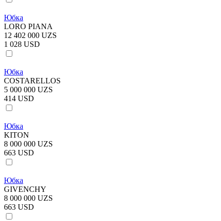
Юбка
LORO PIANA
12 402 000 UZS
1 028 USD
Юбка
COSTARELLOS
5 000 000 UZS
414 USD
Юбка
KITON
8 000 000 UZS
663 USD
Юбка
GIVENCHY
8 000 000 UZS
663 USD