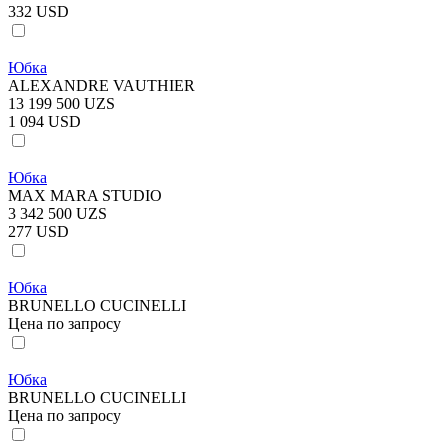
332 USD
Юбка
ALEXANDRE VAUTHIER
13 199 500 UZS
1 094 USD
Юбка
MAX MARA STUDIO
3 342 500 UZS
277 USD
Юбка
BRUNELLO CUCINELLI
Цена по запросу
Юбка
BRUNELLO CUCINELLI
Цена по запросу