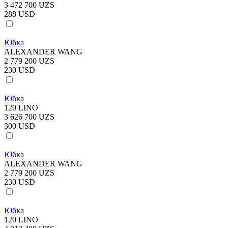
3 472 700 UZS
288 USD
Юбка
ALEXANDER WANG
2 779 200 UZS
230 USD
Юбка
120 LINO
3 626 700 UZS
300 USD
Юбка
ALEXANDER WANG
2 779 200 UZS
230 USD
Юбка
120 LINO