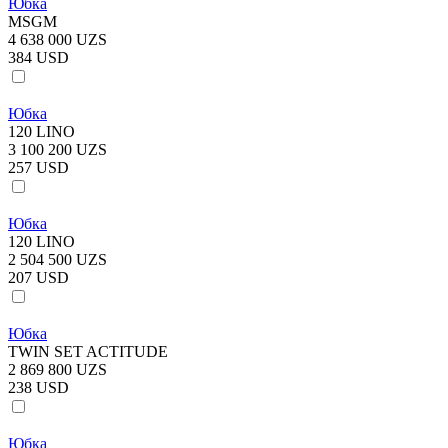
Юбка
MSGM
4 638 000 UZS
384 USD
Юбка
120 LINO
3 100 200 UZS
257 USD
Юбка
120 LINO
2 504 500 UZS
207 USD
Юбка
TWIN SET ACTITUDE
2 869 800 UZS
238 USD
Юбка