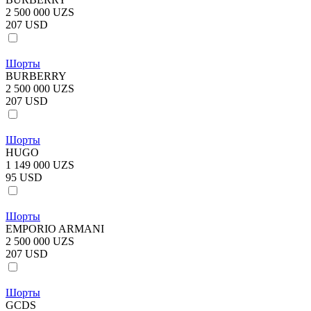
2 500 000 UZS
207 USD
Шорты
BURBERRY
2 500 000 UZS
207 USD
Шорты
HUGO
1 149 000 UZS
95 USD
Шорты
EMPORIO ARMANI
2 500 000 UZS
207 USD
Шорты
GCDS