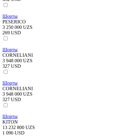
Шорты
PESERICO
3 250 000 UZS
269 USD
Шорты
CORNELIANI
3 948 000 UZS
327 USD
Шорты
CORNELIANI
3 948 000 UZS
327 USD
Шорты
KITON
13 232 800 UZS
1 096 USD