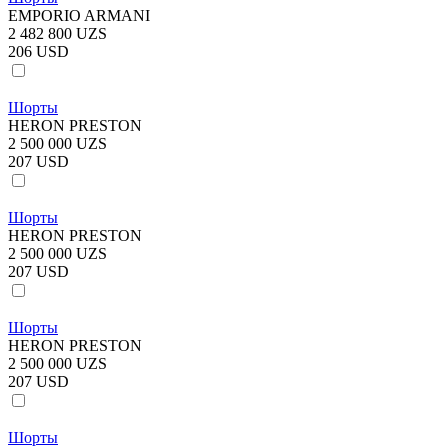
EMPORIO ARMANI
2 482 800 UZS
206 USD
Шорты
HERON PRESTON
2 500 000 UZS
207 USD
Шорты
HERON PRESTON
2 500 000 UZS
207 USD
Шорты
HERON PRESTON
2 500 000 UZS
207 USD
Шорты