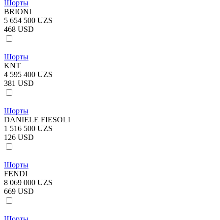
Шорты
BRIONI
5 654 500 UZS
468 USD
Шорты
KNT
4 595 400 UZS
381 USD
Шорты
DANIELE FIESOLI
1 516 500 UZS
126 USD
Шорты
FENDI
8 069 000 UZS
669 USD
Шорты