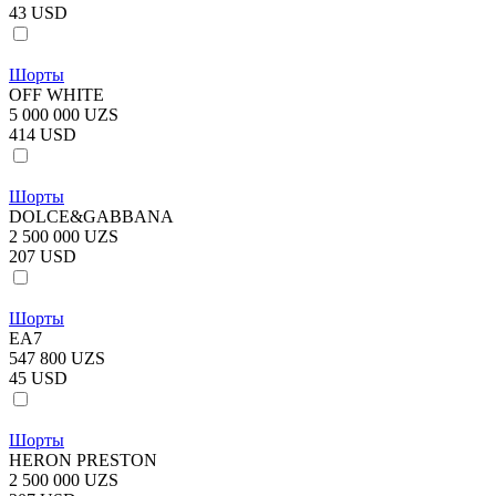
43 USD
Шорты
OFF WHITE
5 000 000 UZS
414 USD
Шорты
DOLCE&GABBANA
2 500 000 UZS
207 USD
Шорты
EA7
547 800 UZS
45 USD
Шорты
HERON PRESTON
2 500 000 UZS