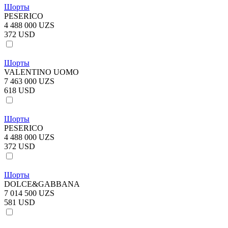
Шорты
PESERICO
4 488 000 UZS
372 USD
Шорты
VALENTINO UOMO
7 463 000 UZS
618 USD
Шорты
PESERICO
4 488 000 UZS
372 USD
Шорты
DOLCE&GABBANA
7 014 500 UZS
581 USD