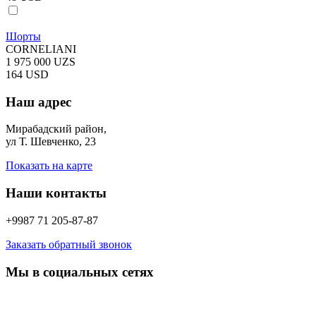
Шорты
CORNELIANI
1 975 000 UZS
164 USD
Наш адрес
Мирабадский район,
ул Т. Шевченко, 23
Показать на карте
Наши контакты
+9987 71 205-87-87
Заказать обратный звонок
Мы в социальных сетях