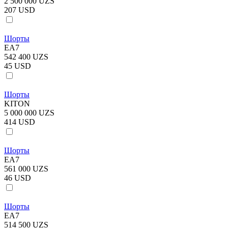
2 500 000 UZS
207 USD
Шорты
EA7
542 400 UZS
45 USD
Шорты
KITON
5 000 000 UZS
414 USD
Шорты
EA7
561 000 UZS
46 USD
Шорты
EA7
514 500 UZS