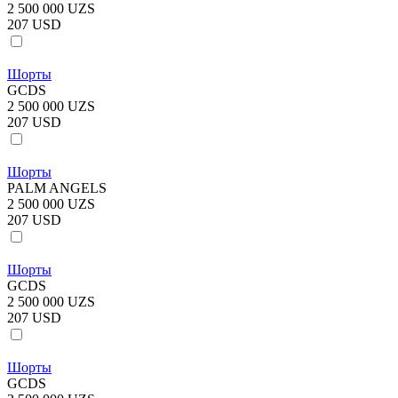
2 500 000 UZS
207 USD
Шорты
GCDS
2 500 000 UZS
207 USD
Шорты
PALM ANGELS
2 500 000 UZS
207 USD
Шорты
GCDS
2 500 000 UZS
207 USD
Шорты
GCDS