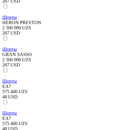
207 USD
Шорты
HERON PRESTON
2 500 000 UZS
207 USD
Шорты
GRAN SASSO
2 500 000 UZS
207 USD
Шорты
EA7
575 400 UZS
48 USD
Шорты
EA7
575 400 UZS
48 USD