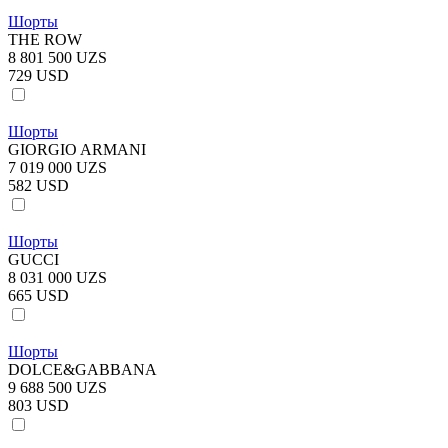
Шорты
THE ROW
8 801 500 UZS
729 USD
Шорты
GIORGIO ARMANI
7 019 000 UZS
582 USD
Шорты
GUCCI
8 031 000 UZS
665 USD
Шорты
DOLCE&GABBANA
9 688 500 UZS
803 USD