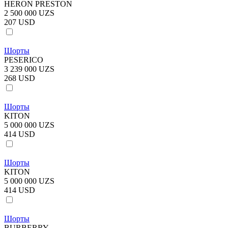
HERON PRESTON
2 500 000 UZS
207 USD
Шорты
PESERICO
3 239 000 UZS
268 USD
Шорты
KITON
5 000 000 UZS
414 USD
Шорты
KITON
5 000 000 UZS
414 USD
Шорты
BURBERRY