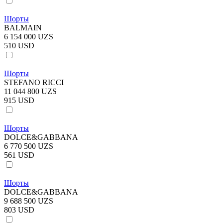
Шорты
BALMAIN
6 154 000 UZS
510 USD
Шорты
STEFANO RICCI
11 044 800 UZS
915 USD
Шорты
DOLCE&GABBANA
6 770 500 UZS
561 USD
Шорты
DOLCE&GABBANA
9 688 500 UZS
803 USD