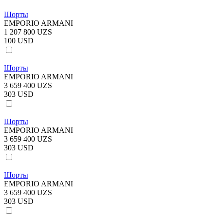
Шорты
EMPORIO ARMANI
1 207 800 UZS
100 USD
Шорты
EMPORIO ARMANI
3 659 400 UZS
303 USD
Шорты
EMPORIO ARMANI
3 659 400 UZS
303 USD
Шорты
EMPORIO ARMANI
3 659 400 UZS
303 USD