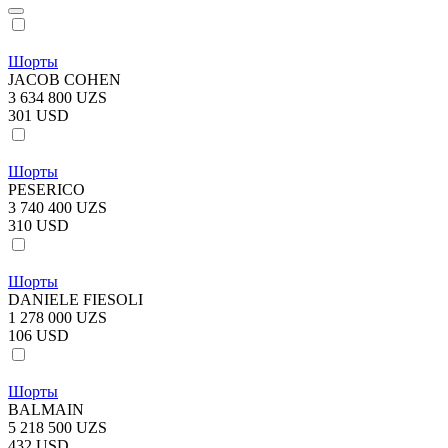
Шорты
JACOB COHEN
3 634 800 UZS
301 USD
Шорты
PESERICO
3 740 400 UZS
310 USD
Шорты
DANIELE FIESOLI
1 278 000 UZS
106 USD
Шорты
BALMAIN
5 218 500 UZS
432 USD