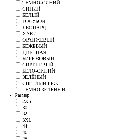
ТЕМНО-СИНИЙ
СИНИЙ
БЕЛЫЙ
ГОЛУБОЙ
ЛЕОПАРД
ХАКИ
ОРАНЖЕВЫЙ
БЕЖЕВЫЙ
ЦВЕТНАЯ
БИРЮЗОВЫЙ
СИРЕНЕВЫЙ
БЕЛО-СИНИЙ
ЗЕЛЁНЫЙ
СВЕТЛЫЙ БЕЖ
ТЕМНО ЗЕЛЕНЫЙ
Размер
2XS
30
32
3XL
44
46
48