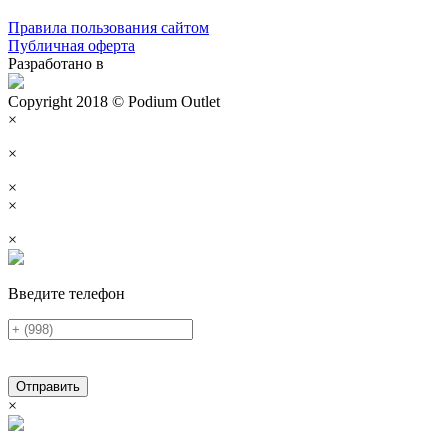
Правила пользования сайтом
Публичная оферта
Разработано в
Copyright 2018 © Podium Outlet
×
×
×
×
×
Введите телефон
Отправить
×