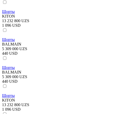
Шорты
KITON
13 232 800 UZS
1 096 USD
Шорты
BALMAIN
5 309 000 UZS
440 USD
Шорты
BALMAIN
5 309 000 UZS
440 USD
Шорты
KITON
13 232 800 UZS
1 096 USD