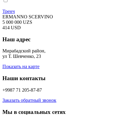
Тренч
ERMANNO SCERVINO
5 000 000 UZS
414 USD
Наш адрес
Мирабадский район,
ул Т. Шевченко, 23
Показать на карте
Наши контакты
+9987 71 205-87-87
Заказать обратный звонок
Мы в социальных сетях