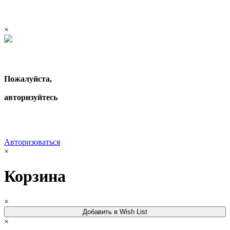
×
Пожалуйста,
авторизуйтесь
Авторизоваться
×
Корзина
×
Добавить в Wish List
×