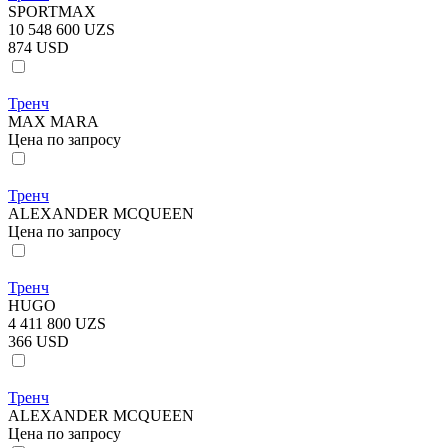
SPORTMAX
10 548 600 UZS
874 USD
Тренч
MAX MARA
Цена по запросу
Тренч
ALEXANDER MCQUEEN
Цена по запросу
Тренч
HUGO
4 411 800 UZS
366 USD
Тренч
ALEXANDER MCQUEEN
Цена по запросу