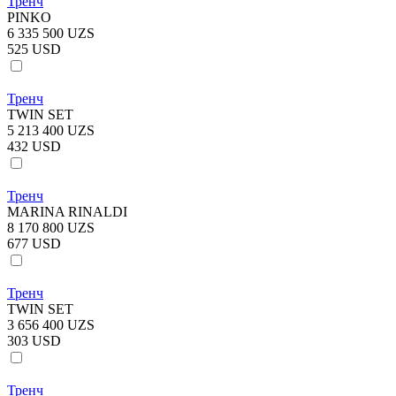
Тренч
PINKO
6 335 500 UZS
525 USD
Тренч
TWIN SET
5 213 400 UZS
432 USD
Тренч
MARINA RINALDI
8 170 800 UZS
677 USD
Тренч
TWIN SET
3 656 400 UZS
303 USD
Тренч