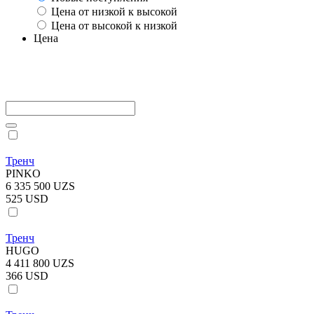
Цена от низкой к высокой
Цена от высокой к низкой
Цена
Тренч
PINKO
6 335 500 UZS
525 USD
Тренч
HUGO
4 411 800 UZS
366 USD