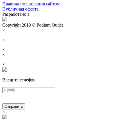
Правила пользования сайтом
Публичная оферта
Разработано в
Copyright 2018 © Podium Outlet
×
×
×
×
×
Введите телефон
Отправить
×