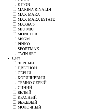
KITON
MARINA RINALDI
MAX MARA
MAX MARA ESTATE
MAX&Co
MIU MIU
MONCLER
MSGM
PINKO
SPORTMAX
TWIN SET
Цвет
ЧЕРНЫЙ
ЦВЕТНОЙ
СЕРЫЙ
КОРИЧНЕВЫЙ
ТЕМНО СЕРЫЙ
СИНИЙ
БЕЛЫЙ
КРАСНЫЙ
БЕЖЕВЫЙ
МОЛОЧНЫЙ