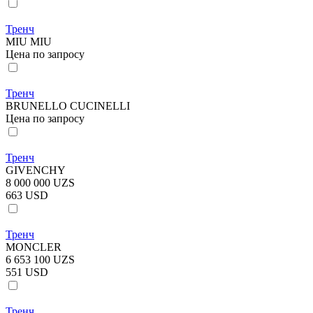
Тренч
MIU MIU
Цена по запросу
Тренч
BRUNELLO CUCINELLI
Цена по запросу
Тренч
GIVENCHY
8 000 000 UZS
663 USD
Тренч
MONCLER
6 653 100 UZS
551 USD
Тренч