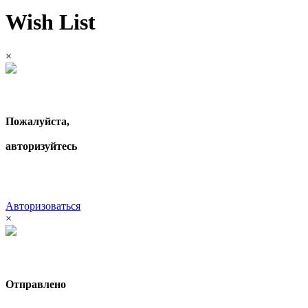
Wish List
×
Пожалуйста,
авторизуйтесь
Авторизоваться
×
Отправлено