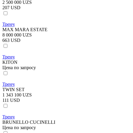
2 500 000 UZS
207 USD
Тренч
MAX MARA ESTATE
8 000 000 UZS
663 USD
Тренч
KITON
Цена по запросу
Тренч
TWIN SET
1 343 100 UZS
111 USD
Тренч
BRUNELLO CUCINELLI
Цена по запросу