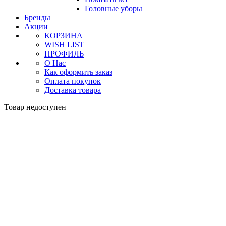
Головные уборы
Бренды
Акции
КОРЗИНА
WISH LIST
ПРОФИЛЬ
О Нас
Как оформить заказ
Оплата покупок
Доставка товара
Товар недоступен