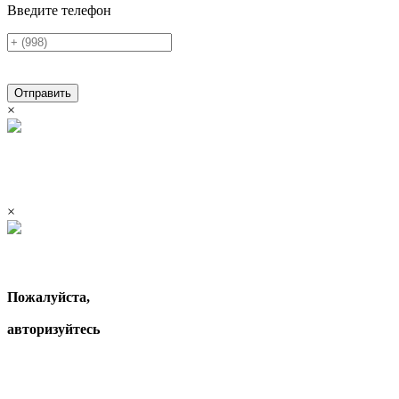
Введите телефон
Отправить
×
×
Пожалуйста,
авторизуйтесь