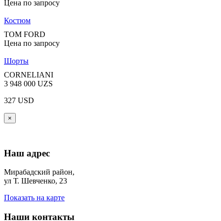
Цена по запросу
Костюм
TOM FORD
Цена по запросу
Шорты
CORNELIANI
3 948 000 UZS
327 USD
×
Наш адрес
Мирабадский район,
ул Т. Шевченко, 23
Показать на карте
Наши контакты