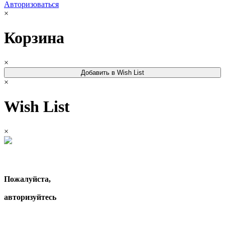
Авторизоваться
×
Корзина
×
Добавить в Wish List
×
Wish List
×
Пожалуйста,
авторизуйтесь