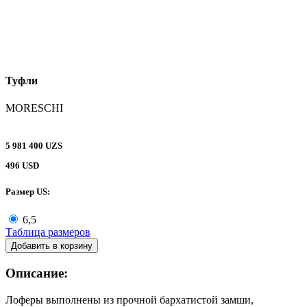
Туфли
MORESCHI
5 981 400 UZS
496 USD
Размер US:
6,5
Таблица размеров
Добавить в корзину
Описание:
Лоферы выполнены из прочной бархатистой замши,