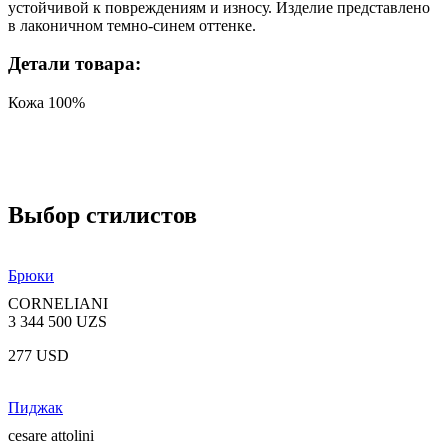
устойчивой к повреждениям и износу. Изделие представлено
в лаконичном темно-синем оттенке.
Детали товара:
Кожа 100%
Выбор стилистов
Брюки
CORNELIANI
3 344 500 UZS
277 USD
Пиджак
cesare attolini