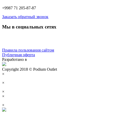
+9987 71 205-87-87
Заказать обратный звонок
Мы в социальных сетях
Правила пользования сайтом
Публичная оферта
Разработано в
Copyright 2018 © Podium Outlet
×
×
×
×
×