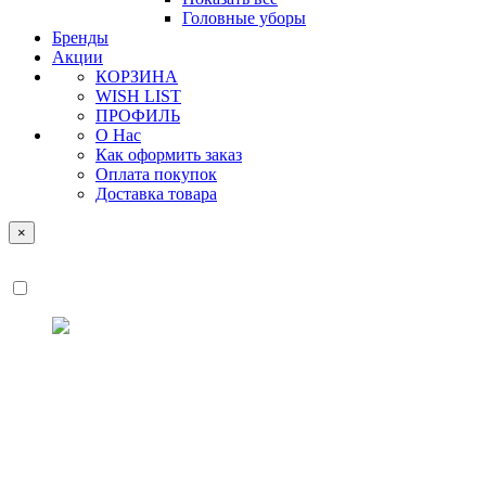
Головные уборы
Бренды
Акции
КОРЗИНА
WISH LIST
ПРОФИЛЬ
О Нас
Как оформить заказ
Оплата покупок
Доставка товара
×