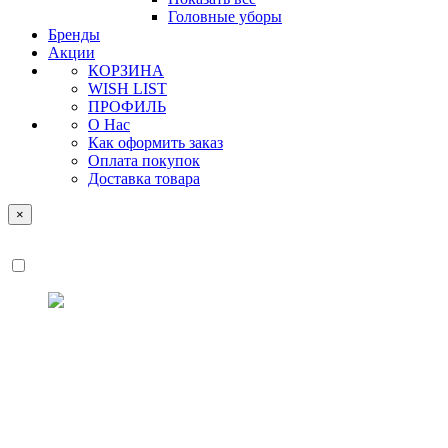
Головные уборы
Бренды
Акции
КОРЗИНА
WISH LIST
ПРОФИЛЬ
О Нас
Как оформить заказ
Оплата покупок
Доставка товара
×