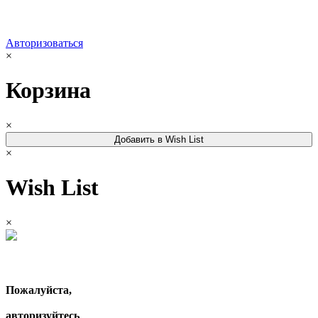
Авторизоваться
×
Корзина
×
Добавить в Wish List
×
Wish List
×
Пожалуйста,
авторизуйтесь