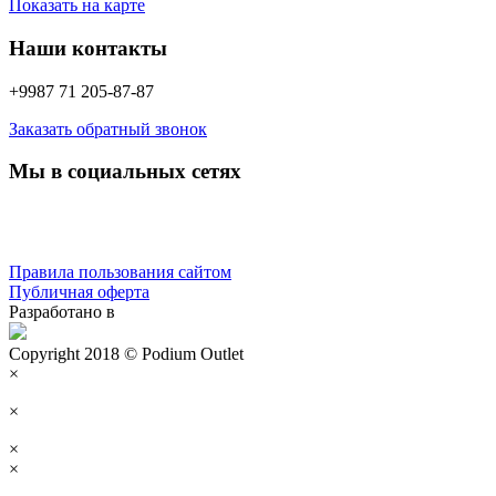
Показать на карте
Наши контакты
+9987 71 205-87-87
Заказать обратный звонок
Мы в социальных сетях
Правила пользования сайтом
Публичная оферта
Разработано в
Copyright 2018 © Podium Outlet
×
×
×
×