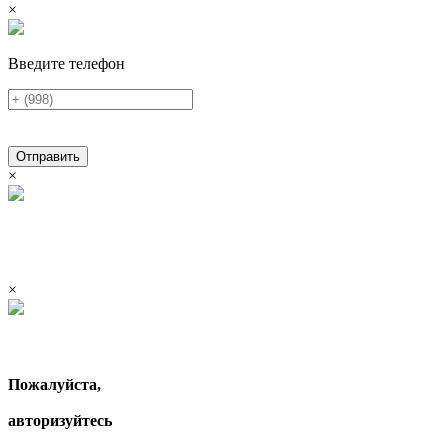
×
Введите телефон
Отправить
×
×
Пожалуйста,
авторизуйтесь