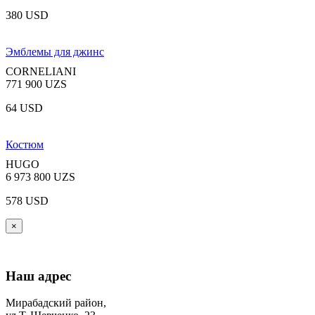
380 USD
Эмблемы для джинс
CORNELIANI
771 900 UZS
64 USD
Костюм
HUGO
6 973 800 UZS
578 USD
×
Наш адрес
Мирабадский район,