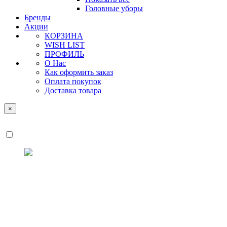
Головные уборы
Бренды
Акции
КОРЗИНА
WISH LIST
ПРОФИЛЬ
О Нас
Как оформить заказ
Оплата покупок
Доставка товара
×