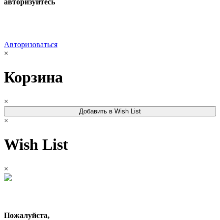
авторизуйтесь
Авторизоваться
×
Корзина
×
Добавить в Wish List
×
Wish List
×
Пожалуйста,