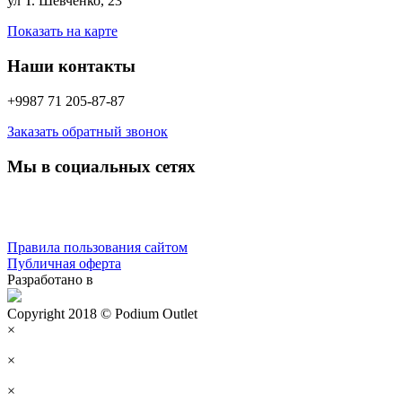
ул Т. Шевченко, 23
Показать на карте
Наши контакты
+9987 71 205-87-87
Заказать обратный звонок
Мы в социальных сетях
Правила пользования сайтом
Публичная оферта
Разработано в
Copyright 2018 © Podium Outlet
×
×
×