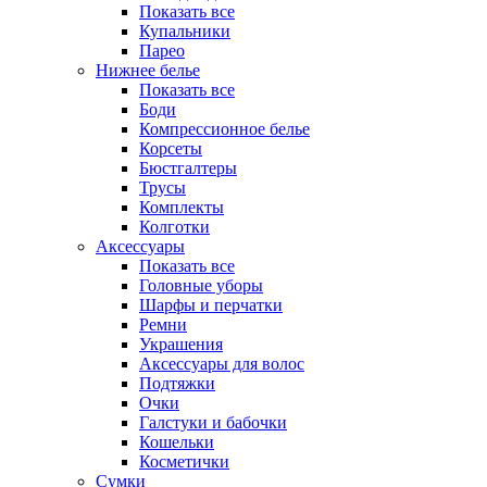
Показать все
Купальники
Парео
Нижнее белье
Показать все
Боди
Компрессионное белье
Корсеты
Бюстгалтеры
Трусы
Комплекты
Колготки
Аксессуары
Показать все
Головные уборы
Шарфы и перчатки
Ремни
Украшения
Аксессуары для волос
Подтяжки
Очки
Галстуки и бабочки
Кошельки
Косметички
Сумки