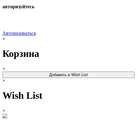
авторизуйтесь
Авторизоваться
×
Корзина
×
Добавить в Wish List
×
Wish List
×