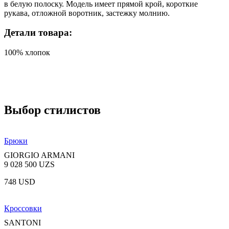
в белую полоску. Модель имеет прямой крой, короткие
рукава, отложной воротник, застежку молнию.
Детали товара:
100% хлопок
Выбор стилистов
Брюки
GIORGIO ARMANI
9 028 500 UZS
748 USD
Кроссовки
SANTONI