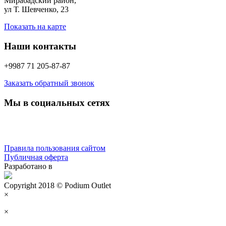
Мирабадский район,
ул Т. Шевченко, 23
Показать на карте
Наши контакты
+9987 71 205-87-87
Заказать обратный звонок
Мы в социальных сетях
Правила пользования сайтом
Публичная оферта
Разработано в
Copyright 2018 © Podium Outlet
×
×