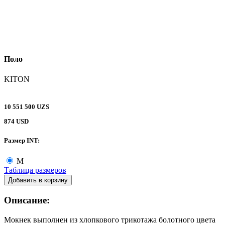
Поло
KITON
10 551 500 UZS
874 USD
Размер INT:
M
Таблица размеров
Добавить в корзину
Описание:
Мокнек выполнен из хлопкового трикотажа болотного цвета