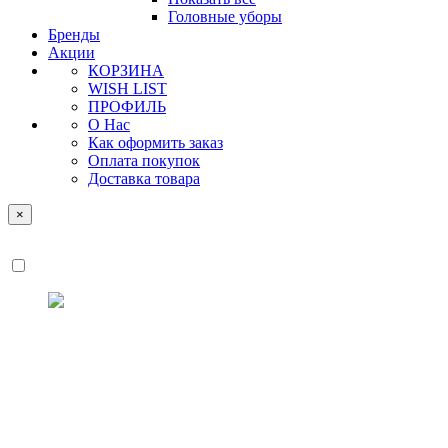
Головные уборы
Бренды
Акции
КОРЗИНА
WISH LIST
ПРОФИЛЬ
О Нас
Как оформить заказ
Оплата покупок
Доставка товара
×