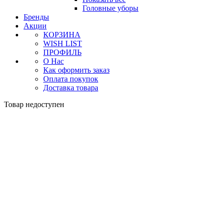
Головные уборы
Бренды
Акции
КОРЗИНА
WISH LIST
ПРОФИЛЬ
О Нас
Как оформить заказ
Оплата покупок
Доставка товара
Товар недоступен