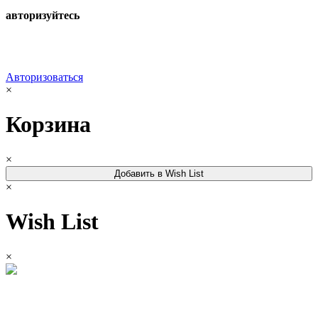
авторизуйтесь
Авторизоваться
×
Корзина
×
Добавить в Wish List
×
Wish List
×