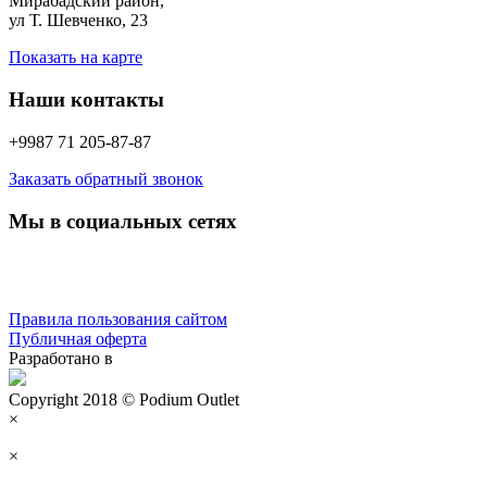
Мирабадский район,
ул Т. Шевченко, 23
Показать на карте
Наши контакты
+9987 71 205-87-87
Заказать обратный звонок
Мы в социальных сетях
Правила пользования сайтом
Публичная оферта
Разработано в
Copyright 2018 © Podium Outlet
×
×