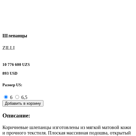
Шлепанцы
ZILLI
10 776 600 UZS
893 USD
Размер US:
6
6,5
Добавить в корзину
Описание:
Коричневые шлепанцы изготовлены из мягкой матовой кожи
и прочного текстиля. Плоская массивная подошва, открытый