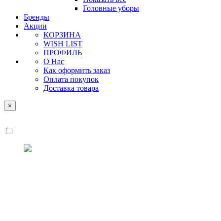
Головные уборы
Бренды
Акции
КОРЗИНА
WISH LIST
ПРОФИЛЬ
О Нас
Как оформить заказ
Оплата покупок
Доставка товара
×