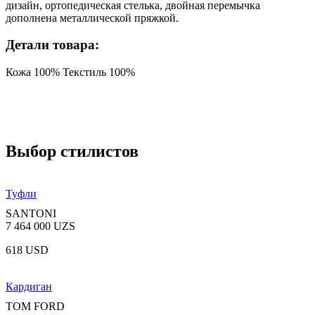
дизайн, ортопедическая стелька, двойная перемычка
дополнена металлической пряжкой.
Детали товара:
Кожа 100% Текстиль 100%
Выбор стилистов
Туфли
SANTONI
7 464 000 UZS
618 USD
Кардиган
TOM FORD