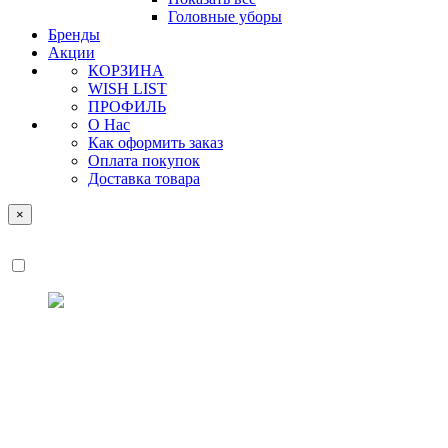
Головные уборы
Бренды
Акции
КОРЗИНА
WISH LIST
ПРОФИЛЬ
О Нас
Как оформить заказ
Оплата покупок
Доставка товара
×