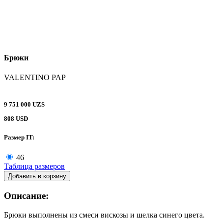
Брюки
VALENTINO PAP
9 751 000 UZS
808 USD
Размер IT:
46
Таблица размеров
Добавить в корзину
Описание:
Брюки выполнены из смеси вискозы и шелка синего цвета.