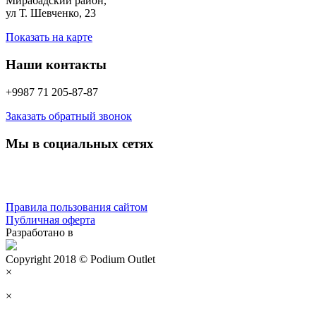
Мирабадский район,
ул Т. Шевченко, 23
Показать на карте
Наши контакты
+9987 71 205-87-87
Заказать обратный звонок
Мы в социальных сетях
Правила пользования сайтом
Публичная оферта
Разработано в
Copyright 2018 © Podium Outlet
×
×