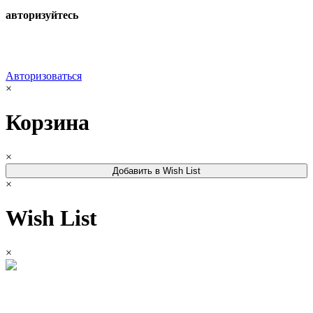
авторизуйтесь
Авторизоваться
×
Корзина
×
Добавить в Wish List
×
Wish List
×