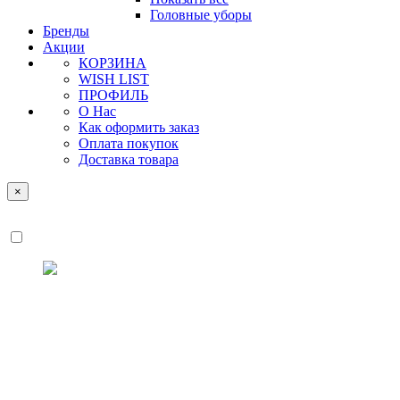
Головные уборы
Бренды
Акции
КОРЗИНА
WISH LIST
ПРОФИЛЬ
О Нас
Как оформить заказ
Оплата покупок
Доставка товара
×