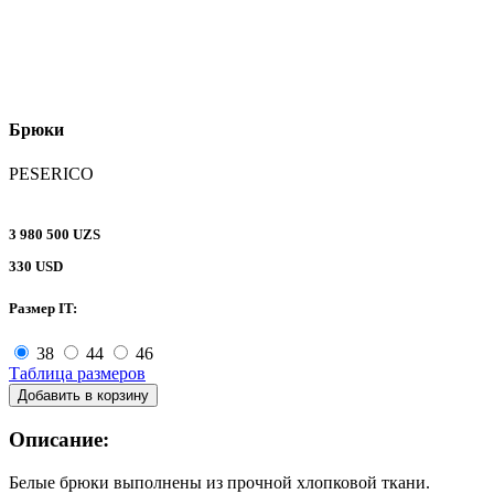
Брюки
PESERICO
3 980 500 UZS
330 USD
Размер IT:
38
44
46
Таблица размеров
Добавить в корзину
Описание:
Белые брюки выполнены из прочной хлопковой ткани.