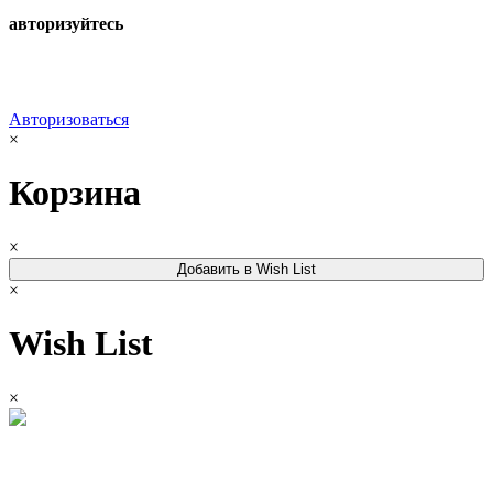
авторизуйтесь
Авторизоваться
×
Корзина
×
Добавить в Wish List
×
Wish List
×