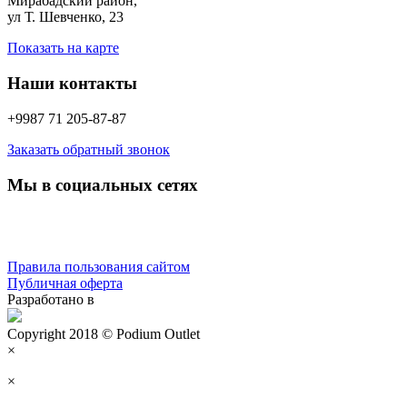
Мирабадский район,
ул Т. Шевченко, 23
Показать на карте
Наши контакты
+9987 71 205-87-87
Заказать обратный звонок
Мы в социальных сетях
Правила пользования сайтом
Публичная оферта
Разработано в
Copyright 2018 © Podium Outlet
×
×