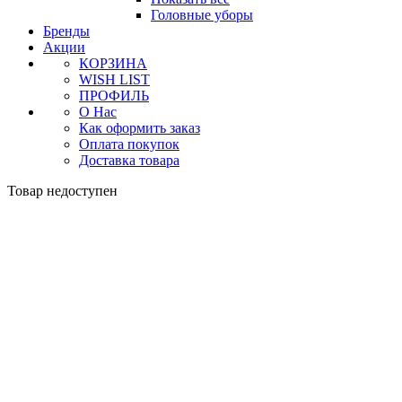
Головные уборы
Бренды
Акции
КОРЗИНА
WISH LIST
ПРОФИЛЬ
О Нас
Как оформить заказ
Оплата покупок
Доставка товара
Товар недоступен