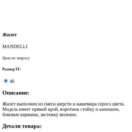
Жилет
MANDELLI
Цена по запросу
Размер IT:
46
Описание:
Жилет выполнен из смеси шерсти и кашемира серого цвета.
Модель имеет прямой крой, воротник стойку и капюшон,
боковые карманы, застежку молнию.
Детали товара: