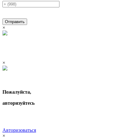
Отправить
×
×
Пожалуйста,
авторизуйтесь
Авторизоваться
×