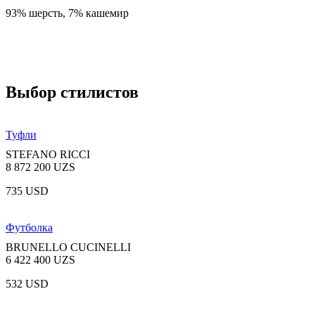
93% шерсть, 7% кашемир
Выбор стилистов
Туфли
STEFANO RICCI
8 872 200 UZS
735 USD
Футболка
BRUNELLO CUCINELLI
6 422 400 UZS
532 USD