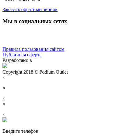
Заказать обратный звонок
Мы в социальных сетях
Правила пользования сайтом
Публичная оферта
Разработано в
Copyright 2018 © Podium Outlet
×
×
×
×
×
Введите телефон