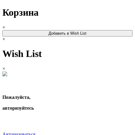
Корзина
×
Добавить в Wish List
×
Wish List
×
Пожалуйста,
авторизуйтесь
Авторизоваться