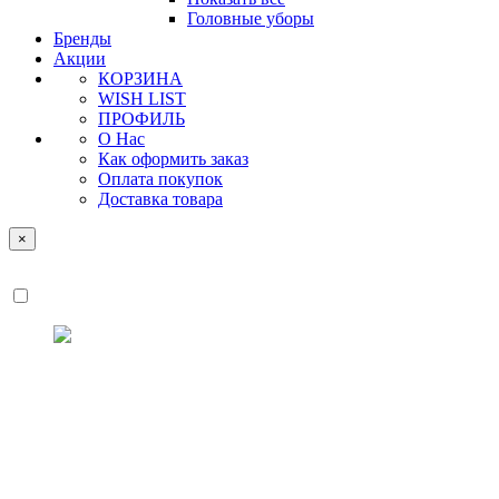
Головные уборы
Бренды
Акции
КОРЗИНА
WISH LIST
ПРОФИЛЬ
О Нас
Как оформить заказ
Оплата покупок
Доставка товара
×