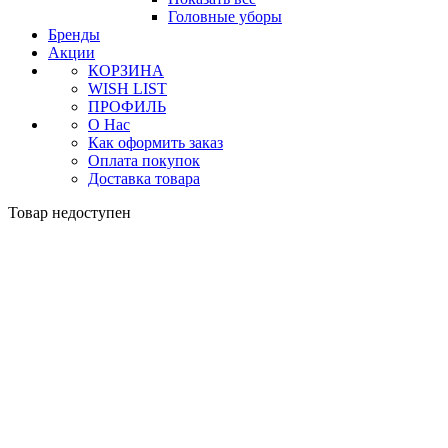
Головные уборы
Бренды
Акции
КОРЗИНА
WISH LIST
ПРОФИЛЬ
О Нас
Как оформить заказ
Оплата покупок
Доставка товара
Товар недоступен