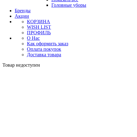
Головные уборы
Бренды
Акции
КОРЗИНА
WISH LIST
ПРОФИЛЬ
О Нас
Как оформить заказ
Оплата покупок
Доставка товара
Товар недоступен