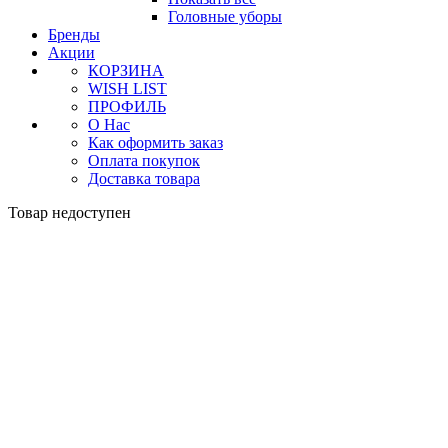
Головные уборы
Бренды
Акции
КОРЗИНА
WISH LIST
ПРОФИЛЬ
О Нас
Как оформить заказ
Оплата покупок
Доставка товара
Товар недоступен