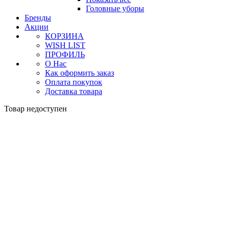
Головные уборы
Бренды
Акции
КОРЗИНА
WISH LIST
ПРОФИЛЬ
О Нас
Как оформить заказ
Оплата покупок
Доставка товара
Товар недоступен