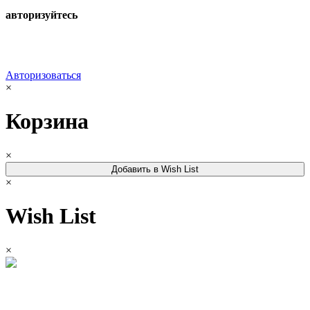
авторизуйтесь
Авторизоваться
×
Корзина
×
Добавить в Wish List
×
Wish List
×