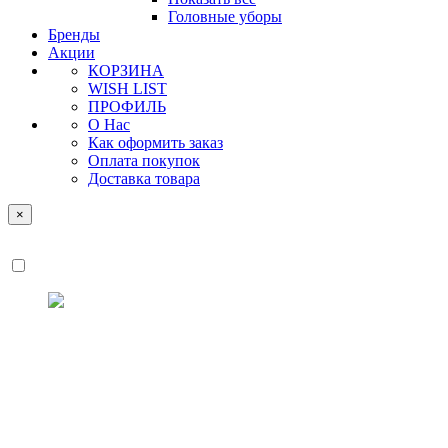
Головные уборы
Бренды
Акции
КОРЗИНА
WISH LIST
ПРОФИЛЬ
О Нас
Как оформить заказ
Оплата покупок
Доставка товара
×