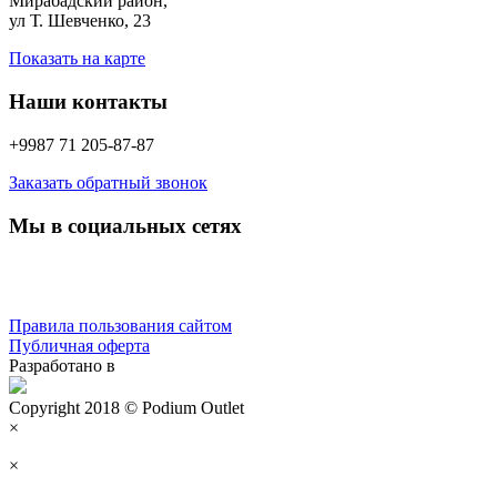
Мирабадский район,
ул Т. Шевченко, 23
Показать на карте
Наши контакты
+9987 71 205-87-87
Заказать обратный звонок
Мы в социальных сетях
Правила пользования сайтом
Публичная оферта
Разработано в
Copyright 2018 © Podium Outlet
×
×