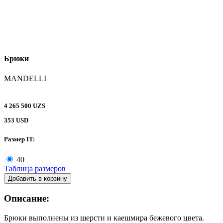
Брюки
MANDELLI
4 265 500 UZS
353 USD
Размер IT:
40
Таблица размеров
Добавить в корзину
Описание:
Брюки выполнены из шерсти и каешмира бежевого цвета.