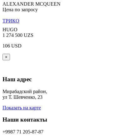
ALEXANDER MCQUEEN
Цена по запросу
ТРИКО
HUGO
1 274 500 UZS
106 USD
×
Наш адрес
Мирабадский район,
ул Т. Шевченко, 23
Показать на карте
Наши контакты
+9987 71 205-87-87