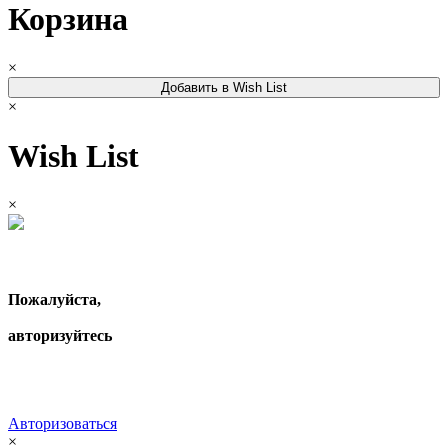
Корзина
×
Добавить в Wish List
×
Wish List
×
Пожалуйста,
авторизуйтесь
Авторизоваться
×