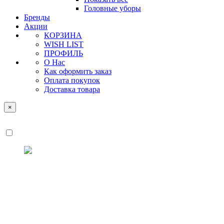
Головные уборы
Бренды
Акции
КОРЗИНА
WISH LIST
ПРОФИЛЬ
О Нас
Как оформить заказ
Оплата покупок
Доставка товара
×