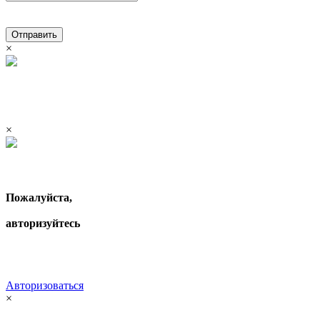
Отправить
×
×
Пожалуйста,
авторизуйтесь
Авторизоваться
×