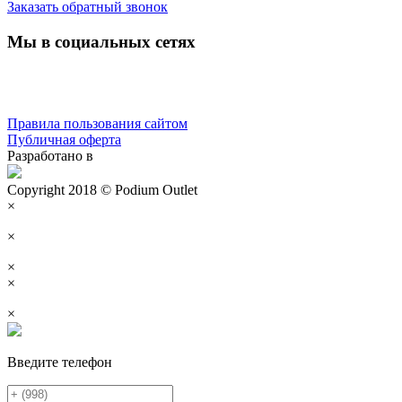
Заказать обратный звонок
Мы в социальных сетях
Правила пользования сайтом
Публичная оферта
Разработано в
Copyright 2018 © Podium Outlet
×
×
×
×
×
Введите телефон