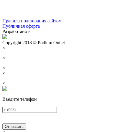
Правила пользования сайтом
Публичная оферта
Разработано в
Copyright 2018 © Podium Outlet
×
×
×
×
×
Введите телефон
Отправить