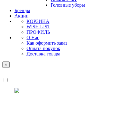
Головные уборы
Бренды
Акции
КОРЗИНА
WISH LIST
ПРОФИЛЬ
О Нас
Как оформить заказ
Оплата покупок
Доставка товара
×