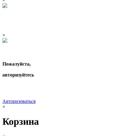
×
×
Пожалуйста,
авторизуйтесь
Авторизоваться
×
Корзина