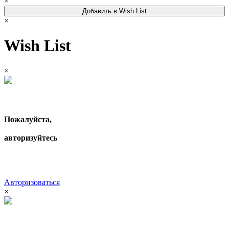
×
Добавить в Wish List
×
Wish List
×
Пожалуйста,
авторизуйтесь
Авторизоваться
×