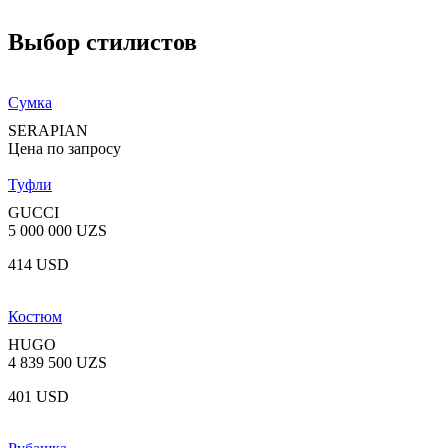
Выбор стилистов
Сумка
SERAPIAN
Цена по запросу
Туфли
GUCCI
5 000 000 UZS
414 USD
Костюм
HUGO
4 839 500 UZS
401 USD