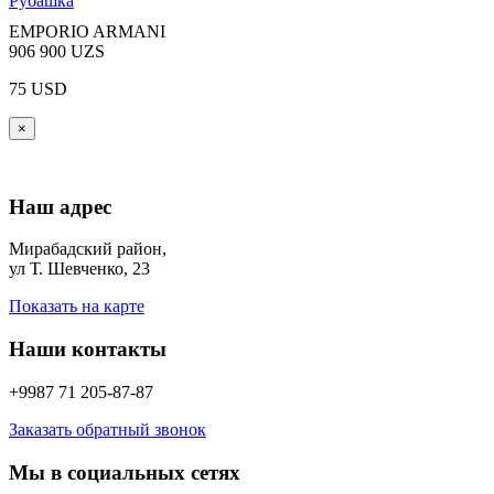
Рубашка
EMPORIO ARMANI
906 900 UZS
75 USD
×
Наш адрес
Мирабадский район,
ул Т. Шевченко, 23
Показать на карте
Наши контакты
+9987 71 205-87-87
Заказать обратный звонок
Мы в социальных сетях