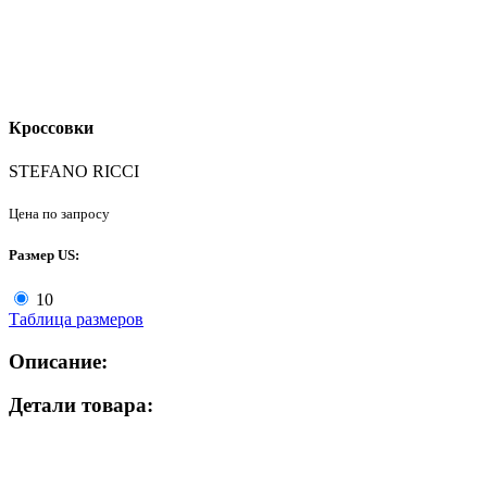
Кроссовки
STEFANO RICCI
Цена по запросу
Размер US:
10
Таблица размеров
Описание:
Детали товара: