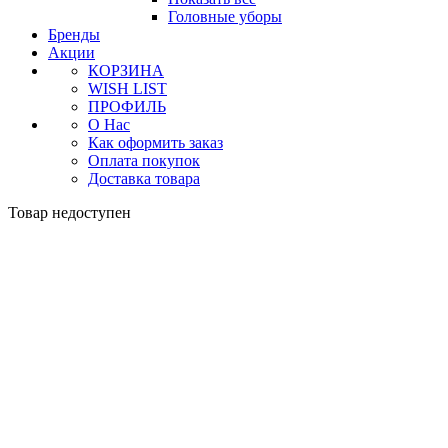
Головные уборы
Бренды
Акции
КОРЗИНА
WISH LIST
ПРОФИЛЬ
О Нас
Как оформить заказ
Оплата покупок
Доставка товара
Товар недоступен