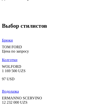
Выбор стилистов
Брюки
TOM FORD
Цена по запросу
Колготки
WOLFORD
1 169 500 UZS
97 USD
Водолазка
ERMANNO SCERVINO
12 232 000 UZS