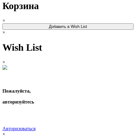
Корзина
×
Добавить в Wish List
×
Wish List
×
Пожалуйста,
авторизуйтесь
Авторизоваться
×