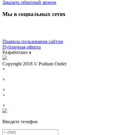
Заказать обратный звонок
Мы в социальных сетях
Правила пользования сайтом
Публичная оферта
Разработано в
Copyright 2018 © Podium Outlet
×
×
×
×
×
Введите телефон