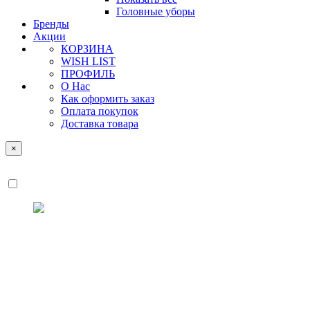
Головные уборы
Бренды
Акции
КОРЗИНА
WISH LIST
ПРОФИЛЬ
О Нас
Как оформить заказ
Оплата покупок
Доставка товара
×