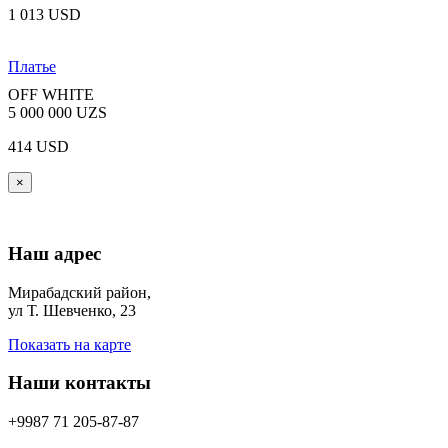
1 013 USD
Платье
OFF WHITE
5 000 000 UZS
414 USD
×
Наш адрес
Мирабадский район,
ул Т. Шевченко, 23
Показать на карте
Наши контакты
+9987 71 205-87-87