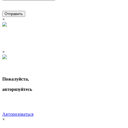
Отправить
×
×
Пожалуйста,
авторизуйтесь
Авторизоваться
×