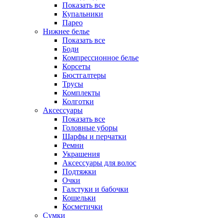
Показать все
Купальники
Парео
Нижнее белье
Показать все
Боди
Компрессионное белье
Корсеты
Бюстгалтеры
Трусы
Комплекты
Колготки
Аксессуары
Показать все
Головные уборы
Шарфы и перчатки
Ремни
Украшения
Аксессуары для волос
Подтяжки
Очки
Галстуки и бабочки
Кошельки
Косметички
Сумки