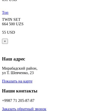
Топ
TWIN SET
664 500 UZS
55 USD
×
Наш адрес
Мирабадский район,
ул Т. Шевченко, 23
Показать на карте
Наши контакты
+9987 71 205-87-87
Заказать обратный звонок