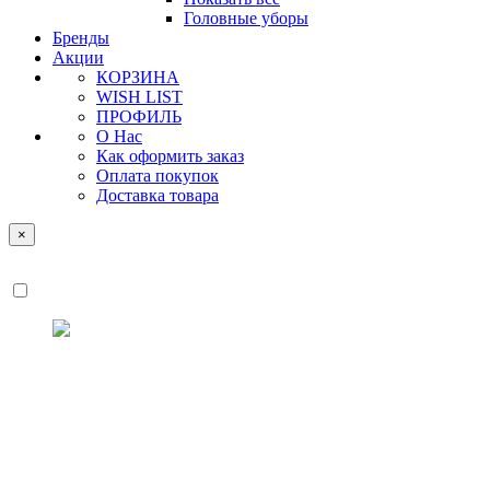
Головные уборы
Бренды
Акции
КОРЗИНА
WISH LIST
ПРОФИЛЬ
О Нас
Как оформить заказ
Оплата покупок
Доставка товара
×