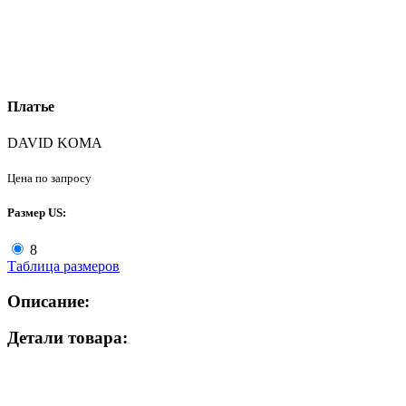
Платье
DAVID KOMA
Цена по запросу
Размер US:
8
Таблица размеров
Описание:
Детали товара: