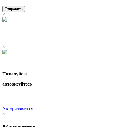
Отправить
×
×
Пожалуйста,
авторизуйтесь
Авторизоваться
×