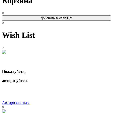
Корзина
×
Добавить в Wish List
×
Wish List
×
Пожалуйста,
авторизуйтесь
Авторизоваться
×