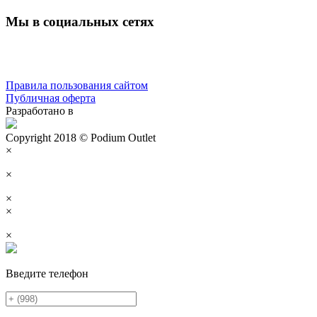
Мы в социальных сетях
Правила пользования сайтом
Публичная оферта
Разработано в
Copyright 2018 © Podium Outlet
×
×
×
×
×
Введите телефон