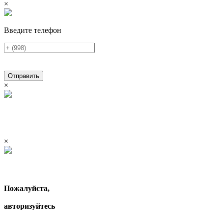
×
Введите телефон
Отправить
×
×
Пожалуйста,
авторизуйтесь