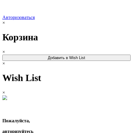
Авторизоваться
×
Корзина
×
Добавить в Wish List
×
Wish List
×
Пожалуйста,
авторизуйтесь