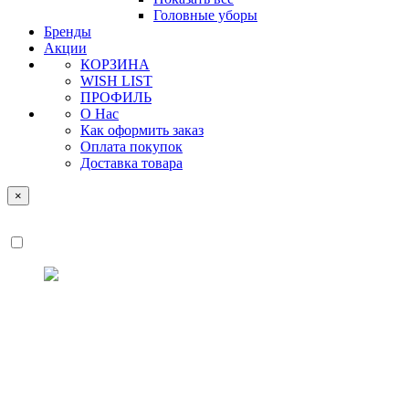
Головные уборы
Бренды
Акции
КОРЗИНА
WISH LIST
ПРОФИЛЬ
О Нас
Как оформить заказ
Оплата покупок
Доставка товара
×