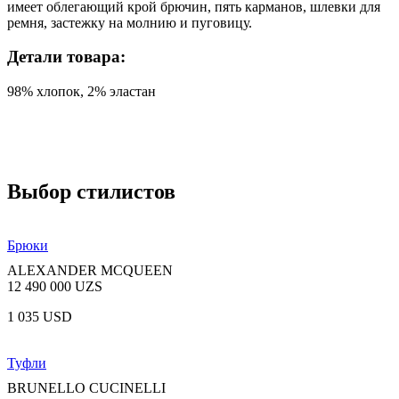
имеет облегающий крой брючин, пять карманов, шлевки для
ремня, застежку на молнию и пуговицу.
Детали товара:
98% хлопок, 2% эластан
Выбор стилистов
Брюки
ALEXANDER MCQUEEN
12 490 000 UZS
1 035 USD
Туфли
BRUNELLO CUCINELLI