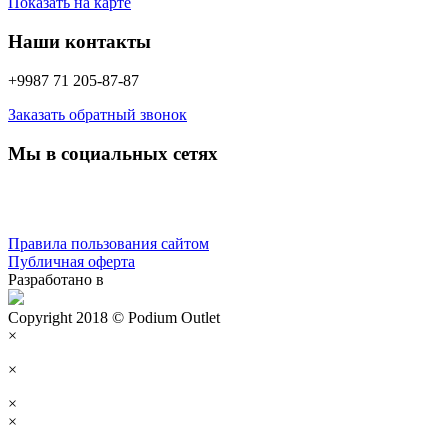
Показать на карте
Наши контакты
+9987 71 205-87-87
Заказать обратный звонок
Мы в социальных сетях
Правила пользования сайтом
Публичная оферта
Разработано в
Copyright 2018 © Podium Outlet
×
×
×
×