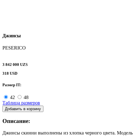
Джинсы
PESERICO
3 842 000 UZS
318 USD
Размер IT:
42
48
Таблица размеров
Добавить в корзину
Описание:
Джинсы скинни выполнены из хлопка черного цвета. Модель