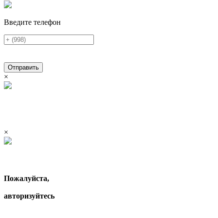
Введите телефон
Отправить
×
×
Пожалуйста,
авторизуйтесь