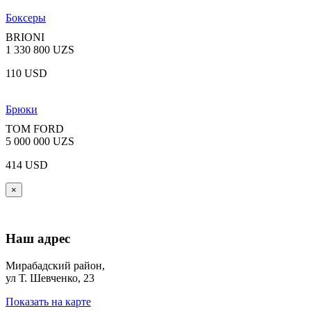
Боксеры
BRIONI
1 330 800 UZS
110 USD
Брюки
TOM FORD
5 000 000 UZS
414 USD
×
Наш адрес
Мирабадский район,
ул Т. Шевченко, 23
Показать на карте