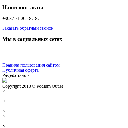
Наши контакты
+9987 71 205-87-87
Заказать обратный звонок
Мы в социальных сетях
Правила пользования сайтом
Публичная оферта
Разработано в
Copyright 2018 © Podium Outlet
×
×
×
×
×