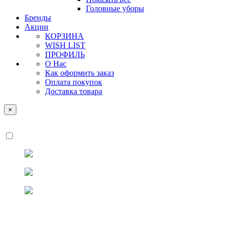
Головные уборы
Бренды
Акции
КОРЗИНА
WISH LIST
ПРОФИЛЬ
О Нас
Как оформить заказ
Оплата покупок
Доставка товара
×