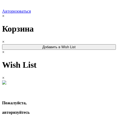
Авторизоваться
×
Корзина
×
Добавить в Wish List
×
Wish List
×
Пожалуйста,
авторизуйтесь