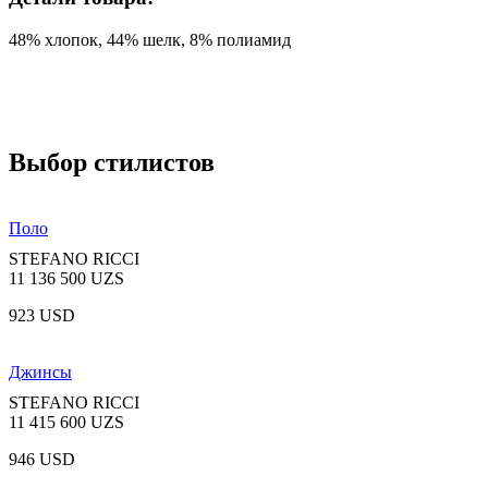
48% хлопок, 44% шелк, 8% полиамид
Выбор стилистов
Поло
STEFANO RICCI
11 136 500 UZS
923 USD
Джинсы
STEFANO RICCI
11 415 600 UZS
946 USD