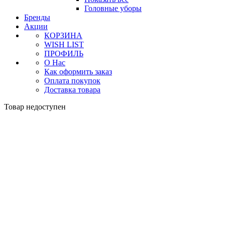
Головные уборы
Бренды
Акции
КОРЗИНА
WISH LIST
ПРОФИЛЬ
О Нас
Как оформить заказ
Оплата покупок
Доставка товара
Товар недоступен