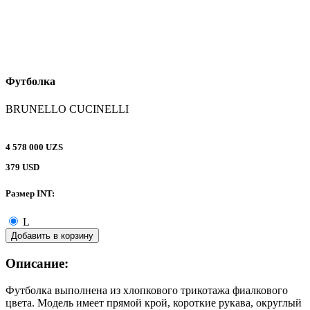
Футболка
BRUNELLO CUCINELLI
4 578 000 UZS
379 USD
Размер INT:
L
Добавить в корзину
Описание:
Футболка выполнена из хлопкового трикотажа фиалкового
цвета. Модель имеет прямой крой, короткие рукава, округлый