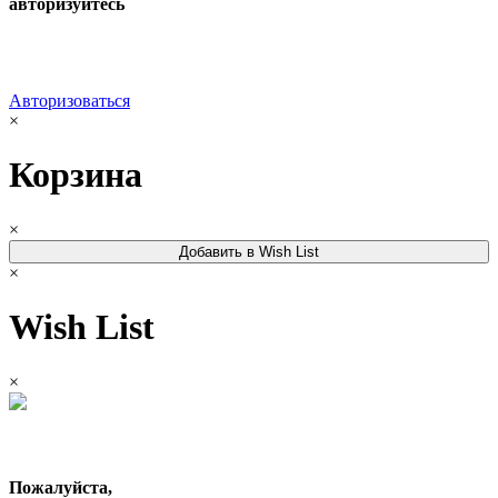
авторизуйтесь
Авторизоваться
×
Корзина
×
Добавить в Wish List
×
Wish List
×
Пожалуйста,