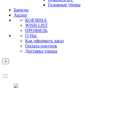
Головные уборы
Бренды
Акции
КОРЗИНА
WISH LIST
ПРОФИЛЬ
О Нас
Как оформить заказ
Оплата покупок
Доставка товара
×