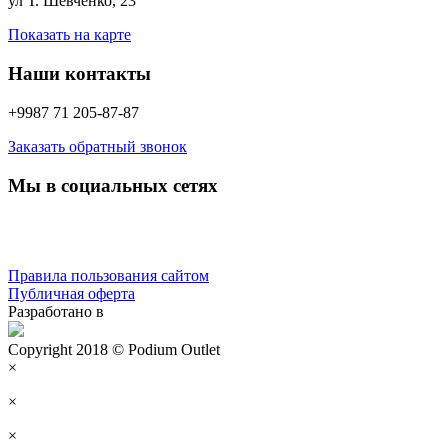
ул Т. Шевченко, 23
Показать на карте
Наши контакты
+9987 71 205-87-87
Заказать обратный звонок
Мы в социальных сетях
Правила пользования сайтом
Публичная оферта
Разработано в
Copyright 2018 © Podium Outlet
×
×
×