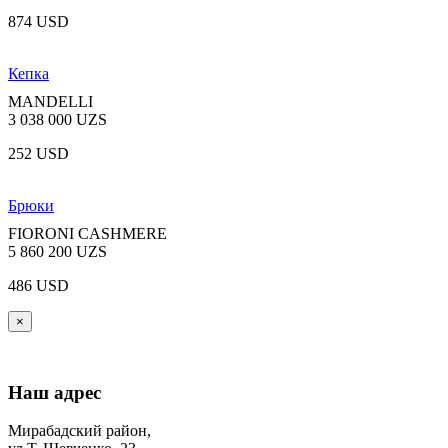
874 USD
Кепка
MANDELLI
3 038 000 UZS
252 USD
Брюки
FIORONI CASHMERE
5 860 200 UZS
486 USD
×
Наш адрес
Мирабадский район,