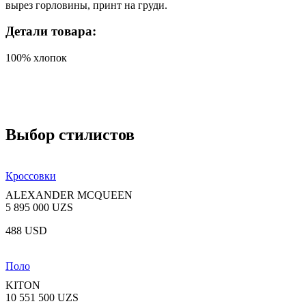
вырез горловины, принт на груди.
Детали товара:
100% хлопок
Выбор стилистов
Кроссовки
ALEXANDER MCQUEEN
5 895 000 UZS
488 USD
Поло
KITON
10 551 500 UZS