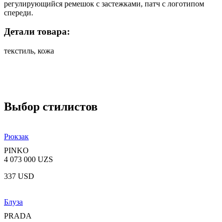
регулирующийся ремешок с застежками, патч с логотипом
спереди.
Детали товара:
текстиль, кожа
Выбор стилистов
Рюкзак
PINKO
4 073 000 UZS
337 USD
Блуза
PRADA