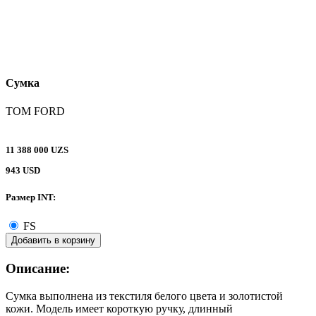
Сумка
TOM FORD
11 388 000 UZS
943 USD
Размер INT:
FS
Добавить в корзину
Описание:
Сумка выполнена из текстиля белого цвета и золотистой
кожи. Модель имеет короткую ручку, длинный