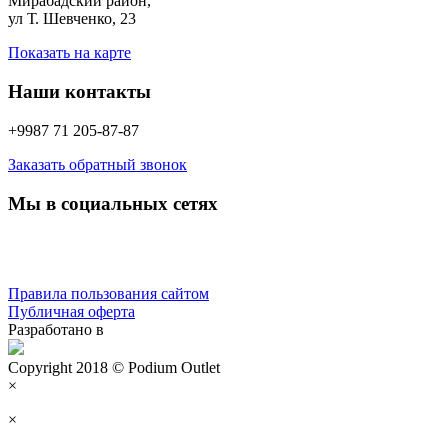
Мирабадский район,
ул Т. Шевченко, 23
Показать на карте
Наши контакты
+9987 71 205-87-87
Заказать обратный звонок
Мы в социальных сетях
Правила пользования сайтом
Публичная оферта
Разработано в
Copyright 2018 © Podium Outlet
×
×