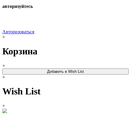
авторизуйтесь
Авторизоваться
×
Корзина
×
Добавить в Wish List
×
Wish List
×