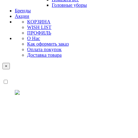
Головные уборы
Бренды
Акции
КОРЗИНА
WISH LIST
ПРОФИЛЬ
О Нас
Как оформить заказ
Оплата покупок
Доставка товара
×