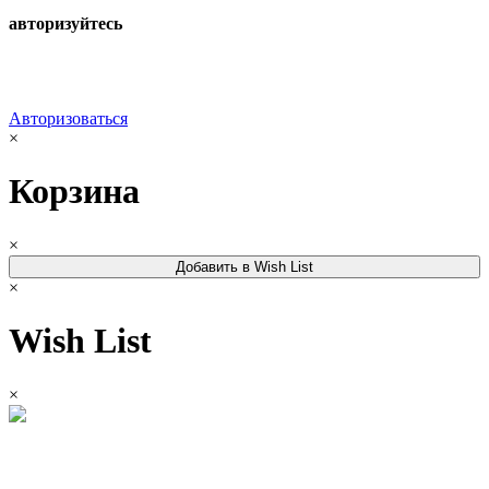
авторизуйтесь
Авторизоваться
×
Корзина
×
Добавить в Wish List
×
Wish List
×