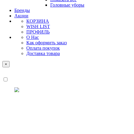
Головные уборы
Бренды
Акции
КОРЗИНА
WISH LIST
ПРОФИЛЬ
О Нас
Как оформить заказ
Оплата покупок
Доставка товара
×