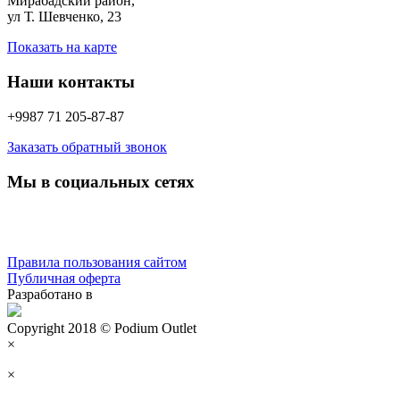
Мирабадский район,
ул Т. Шевченко, 23
Показать на карте
Наши контакты
+9987 71 205-87-87
Заказать обратный звонок
Мы в социальных сетях
Правила пользования сайтом
Публичная оферта
Разработано в
Copyright 2018 © Podium Outlet
×
×