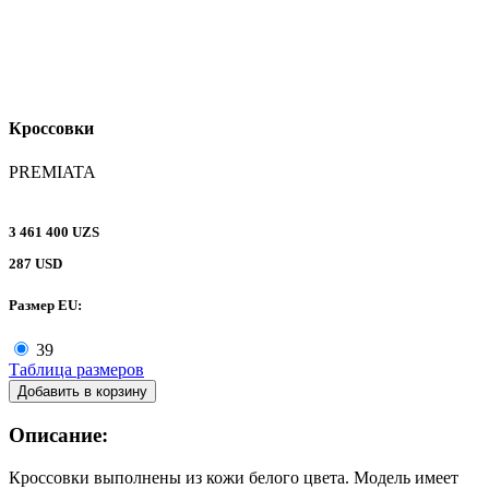
Кроссовки
PREMIATA
3 461 400 UZS
287 USD
Размер EU:
39
Таблица размеров
Добавить в корзину
Описание:
Кроссовки выполнены из кожи белого цвета. Модель имеет